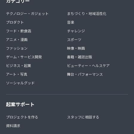
カテゴリー
テクノロジー・ガジェット
まちづくり・地域活性化
プロダクト
音楽
フード・飲食店
チャレンジ
アニメ・漫画
スポーツ
ファッション
映像・映画
ゲーム・サービス開発
書籍・雑誌出版
ビジネス・起業
ビューティー・ヘルスケア
アート・写真
舞台・パフォーマンス
ソーシャルグッド
起案サポート
プロジェクトを作る
スタッフに相談する
資料請求