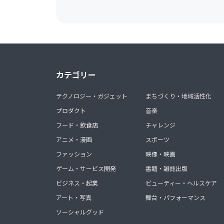
カテゴリー
テクノロジー・ガジェット
まちづくり・地域活性化
プロダクト
音楽
フード・飲食店
チャレンジ
アニメ・漫画
スポーツ
ファッション
映像・映画
ゲーム・サービス開発
書籍・雑誌出版
ビジネス・起業
ビューティー・ヘルスケア
アート・写真
舞台・パフォーマンス
ソーシャルグッド