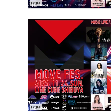
東京都
東京都