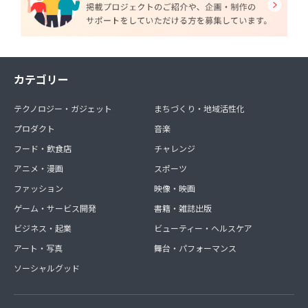
カテゴリー
テクノロジー・ガジェット
まちづくり・地域活性化
プロダクト
音楽
フード・飲食店
チャレンジ
アニメ・漫画
スポーツ
ファッション
映像・映画
ゲーム・サービス開発
書籍・雑誌出版
ビジネス・起業
ビューティー・ヘルスケア
アート・写真
舞台・パフォーマンス
ソーシャルグッド