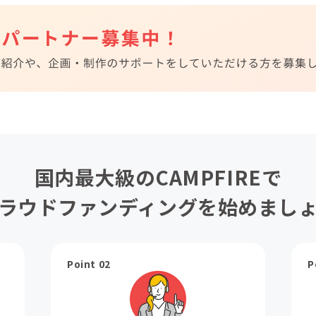
国内最大級のCAMPFIREで
ラウドファンディングを始めまし
Point 02
P