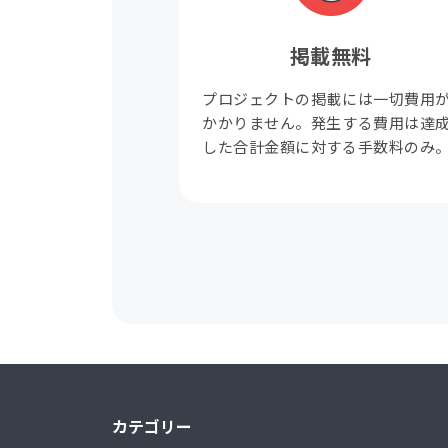
掲載無料
プロジェクトの掲載には一切費用
かかりません。発生する費用は達
した合計金額に対する手数料のみ
カテゴリー