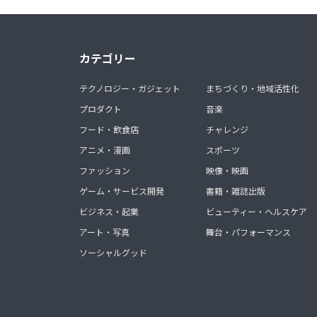
カテゴリー
テクノロジー・ガジェット
まちづくり・地域活性化
プロダクト
音楽
フード・飲食店
チャレンジ
アニメ・漫画
スポーツ
ファッション
映像・映画
ゲーム・サービス開発
書籍・雑誌出版
ビジネス・起業
ビューティー・ヘルスケア
アート・写真
舞台・パフォーマンス
ソーシャルグッド