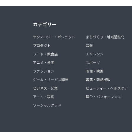
カテゴリー
テクノロジー・ガジェット
まちづくり・地域活性化
プロダクト
音楽
フード・飲食店
チャレンジ
アニメ・漫画
スポーツ
ファッション
映像・映画
ゲーム・サービス開発
書籍・雑誌出版
ビジネス・起業
ビューティー・ヘルスケア
アート・写真
舞台・パフォーマンス
ソーシャルグッド