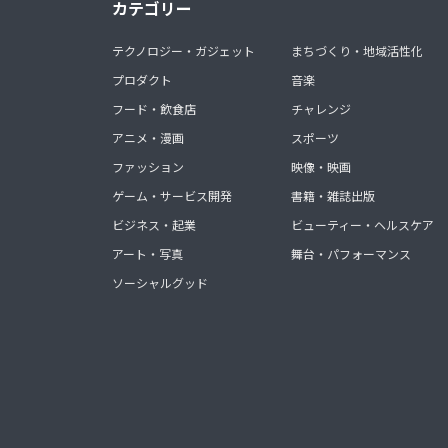
カテゴリー
テクノロジー・ガジェット
まちづくり・地域活性化
プロダクト
音楽
フード・飲食店
チャレンジ
アニメ・漫画
スポーツ
ファッション
映像・映画
ゲーム・サービス開発
書籍・雑誌出版
ビジネス・起業
ビューティー・ヘルスケア
アート・写真
舞台・パフォーマンス
ソーシャルグッド