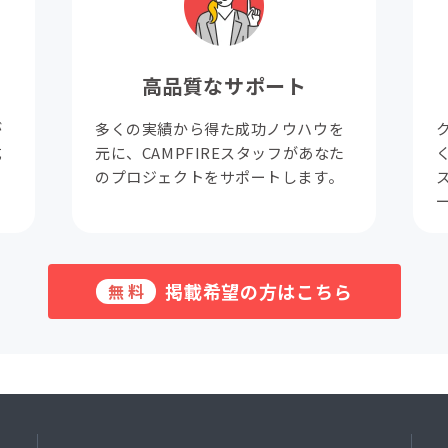
高品質なサポート
が
多くの実績から得た成功ノウハウを
成
元に、CAMPFIREスタッフがあなた
。
のプロジェクトをサポートします。
掲載希望の方はこちら
無料