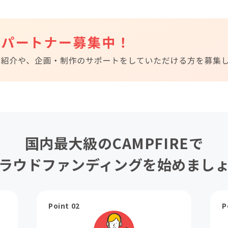
国内最大級のCAMPFIREで
ラウドファンディングを始めまし
Point 02
P