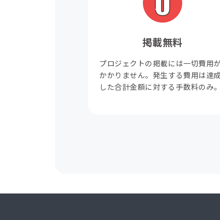
掲載無料
プロジェクトの掲載には一切費用
かかりません。発生する費用は達
した合計金額に対する手数料のみ