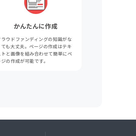
かんたんに作成
クラウドファンディングの知識がな
くても大丈夫。ページの作成はテキ
ストと画像を組み合わせて簡単にペ
ージの作成が可能です。