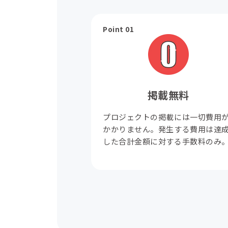
Point 01
掲載無料
プロジェクトの掲載には一切費用
かかりません。発生する費用は達
した合計金額に対する手数料のみ