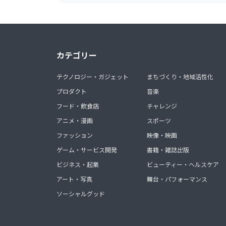
カテゴリー
テクノロジー・ガジェット
まちづくり・地域活性化
プロダクト
音楽
フード・飲食店
チャレンジ
アニメ・漫画
スポーツ
ファッション
映像・映画
ゲーム・サービス開発
書籍・雑誌出版
ビジネス・起業
ビューティー・ヘルスケア
アート・写真
舞台・パフォーマンス
ソーシャルグッド