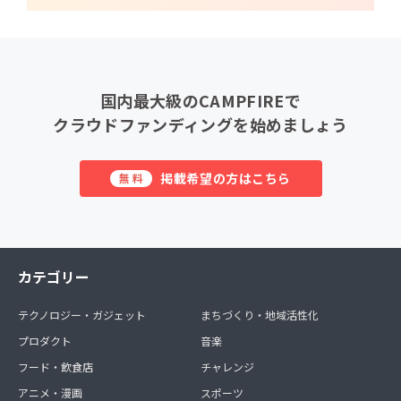
国内最大級のCAMPFIREで
クラウドファンディングを始めましょう
掲載希望の方はこちら
無料
カテゴリー
テクノロジー・ガジェット
まちづくり・地域活性化
プロダクト
音楽
フード・飲食店
チャレンジ
アニメ・漫画
スポーツ