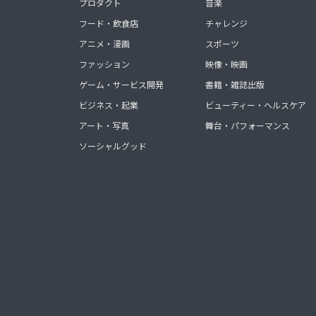
プロダクト
音楽
フード・飲食店
チャレンジ
アニメ・漫画
スポーツ
ファッション
映像・映画
ゲーム・サービス開発
書籍・雑誌出版
ビジネス・起業
ビューティー・ヘルスケア
アート・写真
舞台・パフォーマンス
ソーシャルグッド