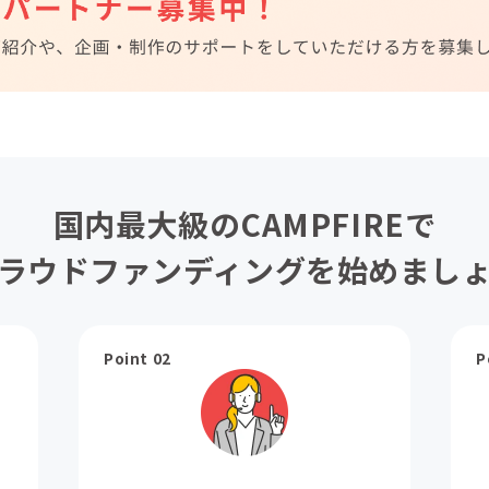
国内最大級のCAMPFIREで
ラウドファンディングを始めまし
Point 02
P