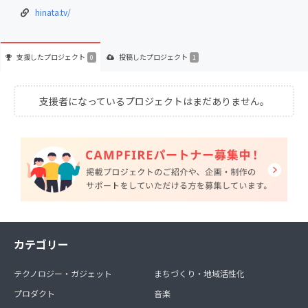
hinata.tv/
支援した
プロジェクト
投稿した
プロジェクト
0
1
支援者になっているプロジェクトはまだありません。
カテゴリー
テクノロジー・ガジェット
まちづくり・地域活性化
プロダクト
音楽