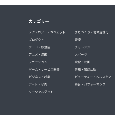
カテゴリー
テクノロジー・ガジェット
まちづくり・地域活性化
プロダクト
音楽
フード・飲食店
チャレンジ
アニメ・漫画
スポーツ
ファッション
映像・映画
ゲーム・サービス開発
書籍・雑誌出版
ビジネス・起業
ビューティー・ヘルスケア
アート・写真
舞台・パフォーマンス
ソーシャルグッド