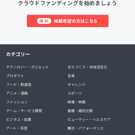
クラウドファンディングを始めましょう
掲載希望の方はこちら
無料
カテゴリー
テクノロジー・ガジェット
まちづくり・地域活性化
プロダクト
音楽
フード・飲食店
チャレンジ
アニメ・漫画
スポーツ
ファッション
映像・映画
ゲーム・サービス開発
書籍・雑誌出版
ビジネス・起業
ビューティー・ヘルスケア
アート・写真
舞台・パフォーマンス