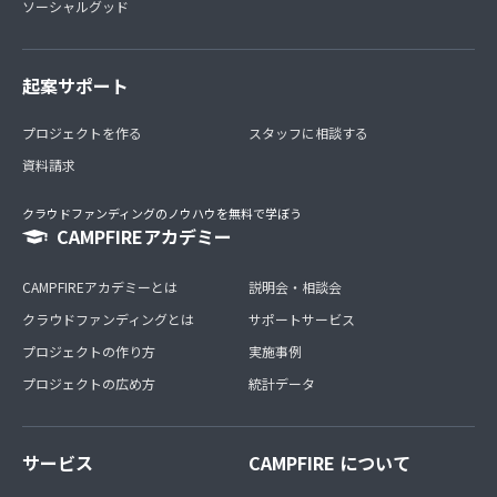
ソーシャルグッド
起案サポート
プロジェクトを作る
スタッフに相談する
資料請求
クラウドファンディングのノウハウを無料で学ぼう
CAMPFIREアカデミー
CAMPFIREアカデミーとは
説明会・相談会
クラウドファンディングとは
サポートサービス
プロジェクトの作り方
実施事例
プロジェクトの広め方
統計データ
サービス
CAMPFIRE について