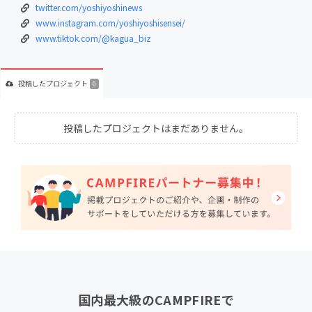
twitter.com/yoshiyoshinews
www.instagram.com/yoshiyoshisensei/
www.tiktok.com/@kagua_biz
投稿した
プロジェクト
0
投稿したプロジェクトはまだありません。
国内最大級のCAMPFIREで