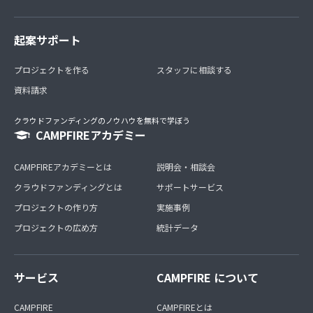
起案サポート
プロジェクトを作る
スタッフに相談する
資料請求
クラウドファンディングのノウハウを無料で学ぼう
CAMPFIREアカデミー
CAMPFIREアカデミーとは
説明会・相談会
クラウドファンディングとは
サポートサービス
プロジェクトの作り方
実施事例
プロジェクトの広め方
統計データ
サービス
CAMPFIRE について
CAMPFIRE
CAMPFIREとは