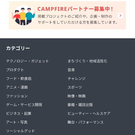
カテゴリー
テクノロジー・ガジェット
まちづくり・地域活性化
プロダクト
音楽
フード・飲食店
チャレンジ
アニメ・漫画
スポーツ
ファッション
映像・映画
ゲーム・サービス開発
書籍・雑誌出版
ビジネス・起業
ビューティー・ヘルスケア
アート・写真
舞台・パフォーマンス
ソーシャルグッド