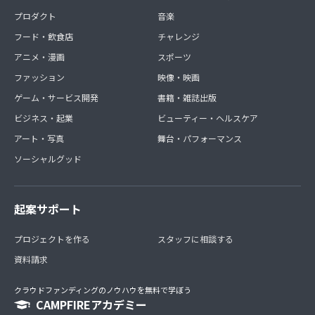
プロダクト
音楽
フード・飲食店
チャレンジ
アニメ・漫画
スポーツ
ファッション
映像・映画
ゲーム・サービス開発
書籍・雑誌出版
ビジネス・起業
ビューティー・ヘルスケア
アート・写真
舞台・パフォーマンス
ソーシャルグッド
起案サポート
プロジェクトを作る
スタッフに相談する
資料請求
クラウドファンディングのノウハウを無料で学ぼう
CAMPFIREアカデミー