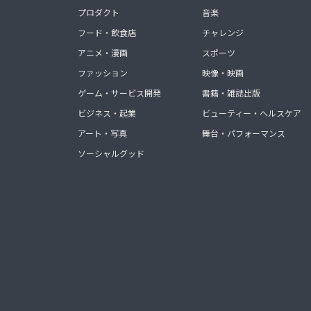
プロダクト
音楽
フード・飲食店
チャレンジ
アニメ・漫画
スポーツ
ファッション
映像・映画
ゲーム・サービス開発
書籍・雑誌出版
ビジネス・起業
ビューティー・ヘルスケア
アート・写真
舞台・パフォーマンス
ソーシャルグッド