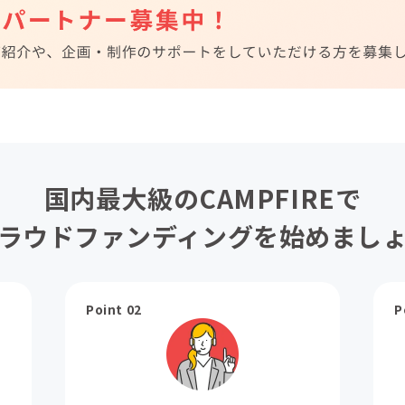
国内最大級のCAMPFIREで
ラウドファンディングを始めまし
Point 02
P