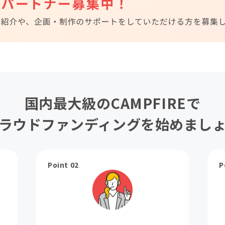
国内最大級のCAMPFIREで
ラウドファンディングを始めまし
Point 02
P