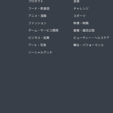
プロダクト
音楽
フード・飲食店
チャレンジ
アニメ・漫画
スポーツ
ファッション
映像・映画
ゲーム・サービス開発
書籍・雑誌出版
ビジネス・起業
ビューティー・ヘルスケア
アート・写真
舞台・パフォーマンス
ソーシャルグッド