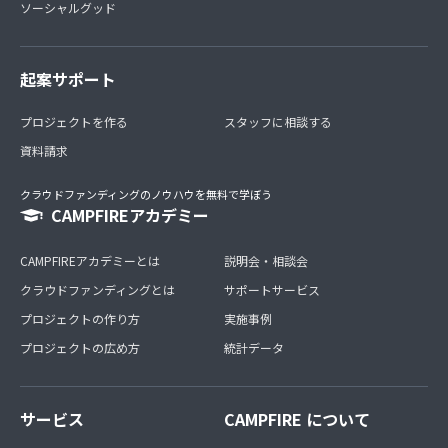
ソーシャルグッド
起案サポート
プロジェクトを作る
スタッフに相談する
資料請求
クラウドファンディングのノウハウを無料で学ぼう
CAMPFIREアカデミー
CAMPFIREアカデミーとは
説明会・相談会
クラウドファンディングとは
サポートサービス
プロジェクトの作り方
実施事例
プロジェクトの広め方
統計データ
サービス
CAMPFIRE について