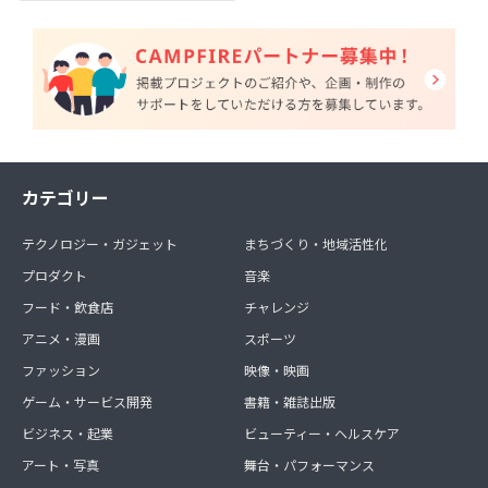
カテゴリー
テクノロジー・ガジェット
まちづくり・地域活性化
プロダクト
音楽
フード・飲食店
チャレンジ
アニメ・漫画
スポーツ
ファッション
映像・映画
ゲーム・サービス開発
書籍・雑誌出版
ビジネス・起業
ビューティー・ヘルスケア
アート・写真
舞台・パフォーマンス