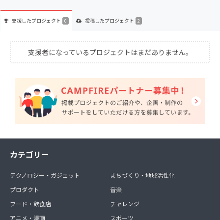
支援した
プロジェクト
投稿した
プロジェクト
0
2
支援者になっているプロジェクトはまだありません。
カテゴリー
テクノロジー・ガジェット
まちづくり・地域活性化
プロダクト
音楽
フード・飲食店
チャレンジ
アニメ・漫画
スポーツ