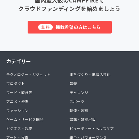
クラウドファンディングを始めましょう
掲載希望の方はこちら
無料
カテゴリー
テクノロジー・ガジェット
まちづくり・地域活性化
プロダクト
音楽
フード・飲食店
チャレンジ
アニメ・漫画
スポーツ
ファッション
映像・映画
ゲーム・サービス開発
書籍・雑誌出版
ビジネス・起業
ビューティー・ヘルスケア
アート・写真
舞台・パフォーマンス