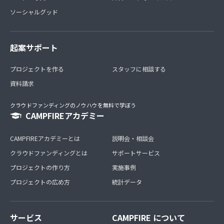
ソーシャルグッド
起案サポート
プロジェクトを作る
スタッフに相談する
資料請求
クラウドファンディングのノウハウを無料で学ぼう
CAMPFIREアカデミー
CAMPFIREアカデミーとは
説明会・相談会
クラウドファンディングとは
サポートサービス
プロジェクトの作り方
実施事例
プロジェクトの広め方
統計データ
サービス
CAMPFIRE について