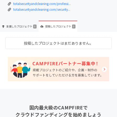
totalsecurityandcleaning.com/professi...
totalsecurityandcleaning.com/security...
支援した
プロジェクト
投稿した
プロジェクト
0
0
投稿したプロジェクトはまだありません。
国内最大級のCAMPFIREで
クラウドファンディングを始めましょう