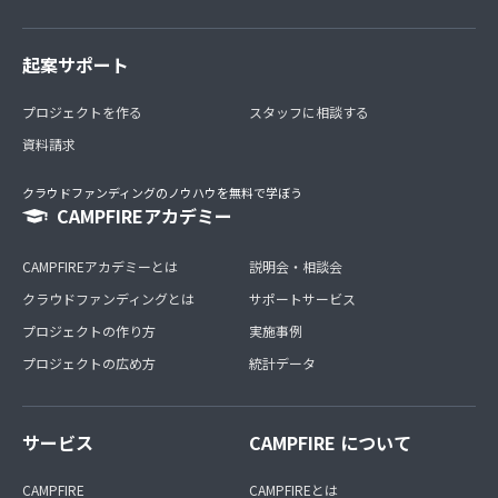
起案サポート
プロジェクトを作る
スタッフに相談する
資料請求
クラウドファンディングのノウハウを無料で学ぼう
CAMPFIREアカデミー
CAMPFIREアカデミーとは
説明会・相談会
クラウドファンディングとは
サポートサービス
プロジェクトの作り方
実施事例
プロジェクトの広め方
統計データ
サービス
CAMPFIRE について
CAMPFIRE
CAMPFIREとは