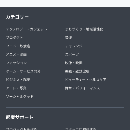
カテゴリー
テクノロジー・ガジェット
まちづくり・地域活性化
プロダクト
音楽
フード・飲食店
チャレンジ
アニメ・漫画
スポーツ
ファッション
映像・映画
ゲーム・サービス開発
書籍・雑誌出版
ビジネス・起業
ビューティー・ヘルスケア
アート・写真
舞台・パフォーマンス
ソーシャルグッド
起案サポート
プロジェクトを作る
スタッフに相談する