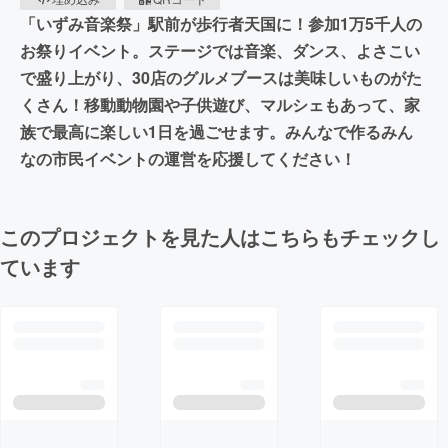
「いずみ音楽祭」駅前が歩行者天国に！参加1万5千人の
お祭りイベント。ステージでは音楽、ダンス、よさこい
で盛り上がり、30店のグルメブースは美味しいものがた
くさん！移動動物園や子供遊び、マルシェもあって、家
族で最高に楽しい1日を過ごせます。みんなで作るみん
なの市民イベントの運営を応援してください！
このプロジェクトを見た人はこちらもチェックし
ています