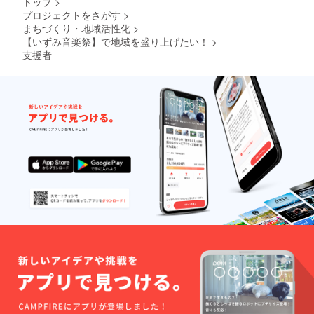
トップ
>
プロジェクトをさがす
>
まちづくり・地域活性化
>
【いずみ音楽祭】で地域を盛り上げたい！
>
支援者