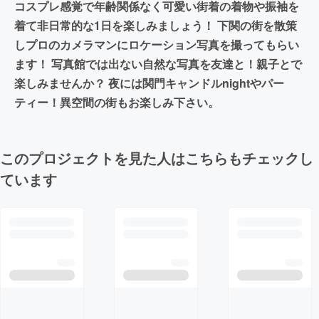
コスプレ感覚で年齢関係なく可愛い街着の着物や振袖を
着て非日常的な1日を楽しみましょう！ 下関の街を散策
しプロのカメラマンにロケーション写真を撮ってもらい
ます！ 写真館では出ない自然な写真を友達と！親子とで
楽しみませんか？ 夜には関門キャンドルnightやパー
ティー！異空間の街もお楽しみ下さい。
このプロジェクトを見た人はこちらもチェックし
ています