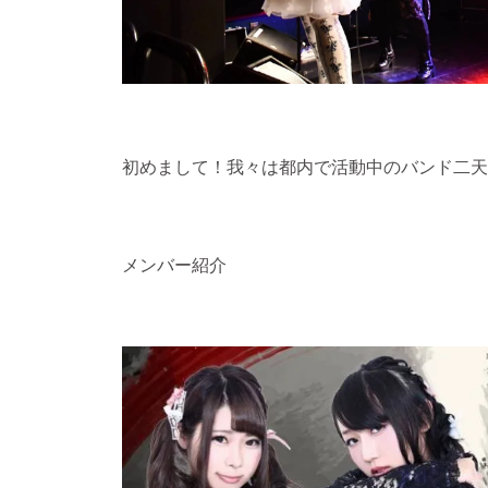
初めまして！我々は都内で活動中のバンド二天
メンバー紹介