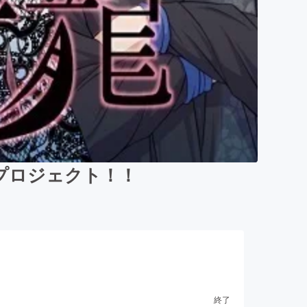
プロジェクト！！
終了