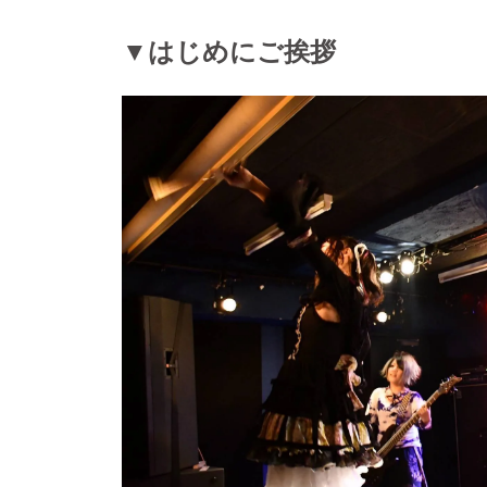
▼はじめにご挨拶