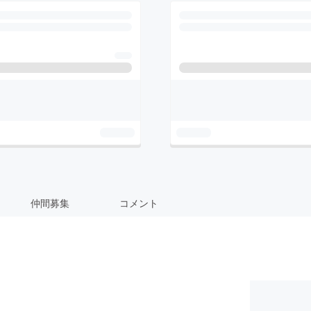
仲間募集
コメント