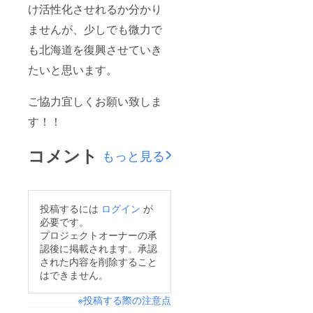
け活性化させれるか分かり
ませんが、少しでも微力で
も北海道を復興させていき
たいと思います。
ご協力宜しくお願い致しま
す！！
コメント
もっと見る
投稿するには
ログイン
が
必要です。
プロジェクトオーナーの承
認後に掲載されます。承認
された内容を削除すること
はできません。
※投稿する際の注意点