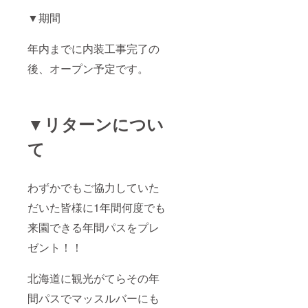
▼期間
年内までに内装工事完了の
後、オープン予定です。
▼リターンについ
て
わずかでもご協力していた
だいた皆様に1年間何度でも
来園できる年間パスをプレ
ゼント！！
北海道に観光がてらその年
間パスでマッスルバーにも