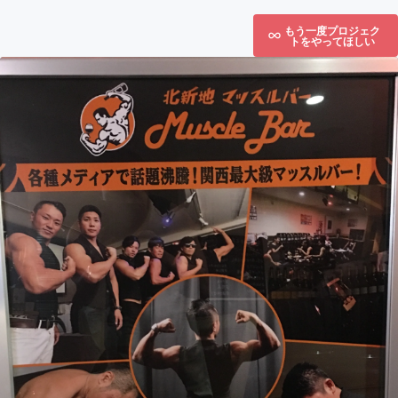
もう一度プロジェク
トをやってほしい