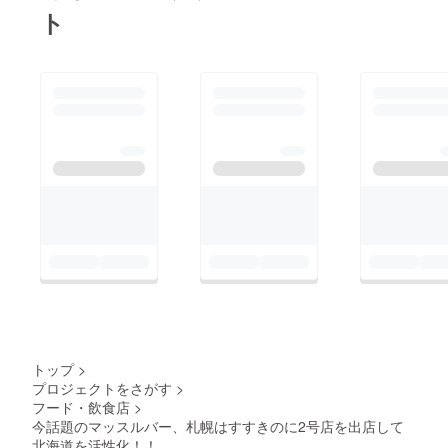
ト
トップ
>
プロジェクトをさがす
>
フード・飲食店
>
今話題のマッスルバー、札幌はすすきのに2号店を出店して
北海道を活性化！！