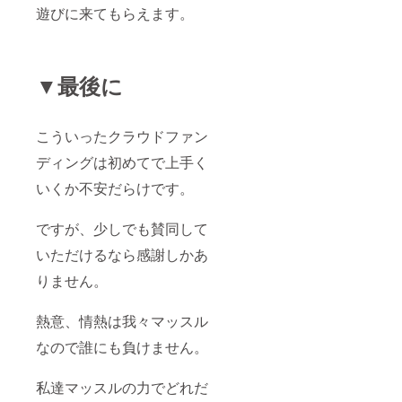
遊びに来てもらえます。
▼最後に
こういったクラウドファン
ディングは初めてで上手く
いくか不安だらけです。
ですが、少しでも賛同して
いただけるなら感謝しかあ
りません。
熱意、情熱は我々マッスル
なので誰にも負けません。
私達マッスルの力でどれだ