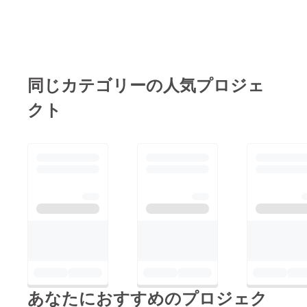
同じカテゴリーの人気プロジェ
クト
あなたにおすすめのプロジェク