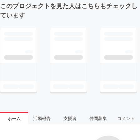
このプロジェクトを見た人はこちらもチェックし
ています
活動報告
支援者
仲間募集
コメント
ホーム