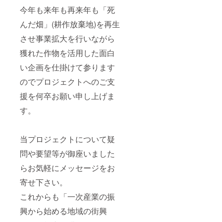
今年も来年も再来年も「死
んだ畑」(耕作放棄地)を再生
させ事業拡大を行いながら
獲れた作物を活用した面白
い企画を仕掛けて参ります
のでプロジェクトへのご支
援を何卒お願い申し上げま
す。
当プロジェクトについて疑
問や要望等が御座いました
らお気軽にメッセージをお
寄せ下さい。
これからも「一次産業の振
興から始める地域の街興