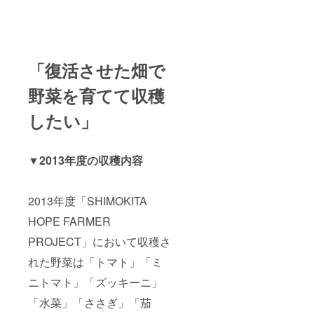
「復活させた畑で
野菜を育てて収穫
したい」
▼2013年度の収穫内容
2013年度「SHIMOKITA
HOPE FARMER
PROJECT」において収穫さ
れた野菜は「トマト」「ミ
ニトマト」「ズッキーニ」
「水菜」「ささぎ」「茄