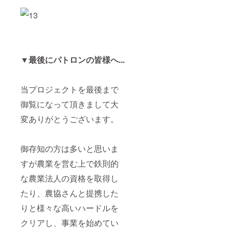
▼最後にパトロンの皆様へ...
当プロジェクトを最後まで
御覧になって頂きまして大
変ありがとうございます。
御存知の方は多いと思いま
すが農業を営む上で鉄則的
な農業法人の資格を取得し
たり、農協さんと提携した
りと様々な高いハードルを
クリアし、事業を始めてい