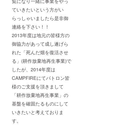
覧になり一緒に事業をやっ
ていきたいという方がい
らっしゃいましたら是非御
連絡を下さい！！
2013年度は地元の皆様方の
御協力があって成し遂げら
れた「死んだ畑を復活させ
る」(耕作放棄地再生事業)で
したが、2014年度は
CAMPFIREにてパトロン皆
様のご支援を頂きまして
「耕作放棄地再生事業」の
基盤を確固たるものにして
いきたいと考えておりま
す。