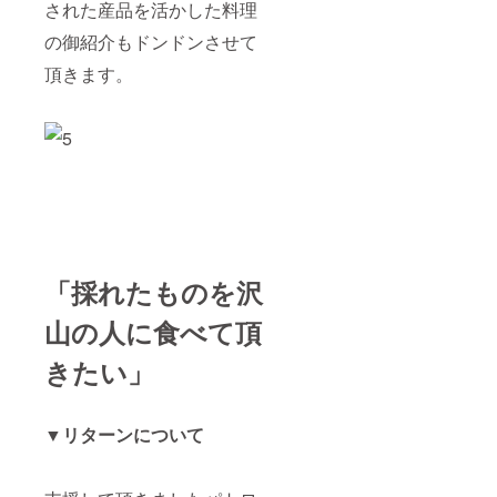
された産品を活かした料理
の御紹介もドンドンさせて
頂きます。
「採れたものを沢
山の人に食べて頂
きたい」
▼リターンについて