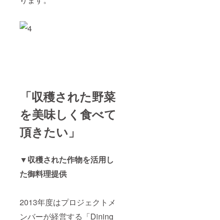
「収穫された野菜
を美味しく食べて
頂きたい」
▼収穫された作物を活用し
た御料理提供
2013年度はプロジェクトメ
ンバーが経営する「Dining