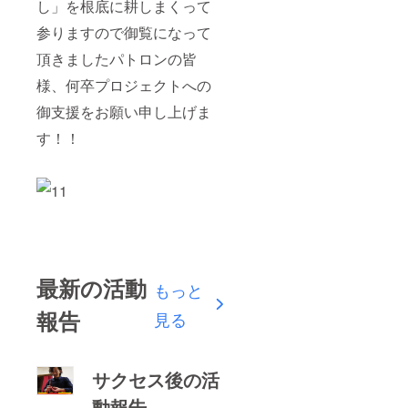
し」を根底に耕しまくって
参りますので御覧になって
頂きましたパトロンの皆
様、何卒プロジェクトへの
御支援をお願い申し上げま
す！！
最新の活動
もっと
報告
見る
サクセス後の活
動報告