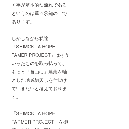
く事が基本的な流れである
というのは重々承知の上で
あります。
しかしながら私達
「SHIMOKITA HOPE
FAMER PROJECT」はそう
いったものを取っ払って、
もっと「自由に」農業を軸
とした地域街興しを仕掛け
ていきたいと考えておりま
す。
「SHIMOKITA HOPE
FARMER PROJECT」を御