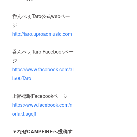
呑んべぇTaro公式webペー
ジ
http://taro.uproadmusic.com
呑んべぇTaro Facebookペー
ジ
https://www.facebook.com/al
l500Taro
上路德昭Facebookページ
https://www.facebook.com/n
oriaki.ageji
▼なぜCAMPFIREへ投稿す