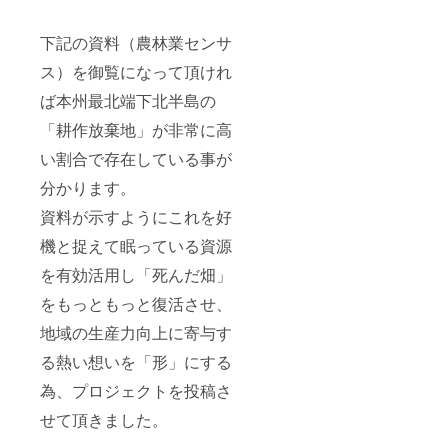
下記の資料（農林業センサ
ス）を御覧になって頂けれ
ば本州最北端下北半島の
「耕作放棄地」が非常に高
い割合で存在している事が
分かります。
資料が示すようにこれを好
機と捉えて眠っている資源
を有効活用し「死んだ畑」
をもっともっと復活させ、
地域の生産力向上に寄与す
る熱い想いを「形」にする
為、プロジェクトを投稿さ
せて頂きました。