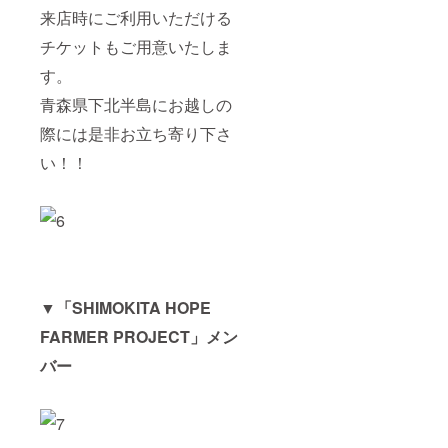
来店時にご利用いただける
チケットもご用意いたしま
す。
青森県下北半島にお越しの
際には是非お立ち寄り下さ
い！！
▼「SHIMOKITA HOPE
FARMER PROJECT」メン
バー