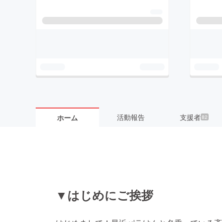
活動報告
支援者
ホーム
82
▼はじめにご挨拶