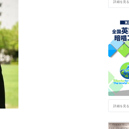
詳細を見
詳細を見