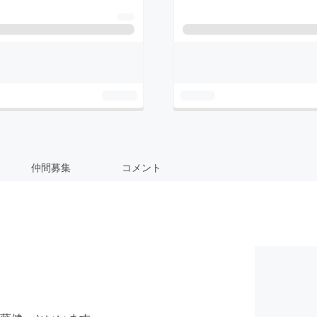
仲間募集
コメント