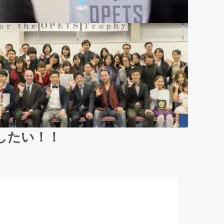
したい！！