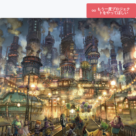
もう一度プロジェク
トをやってほしい