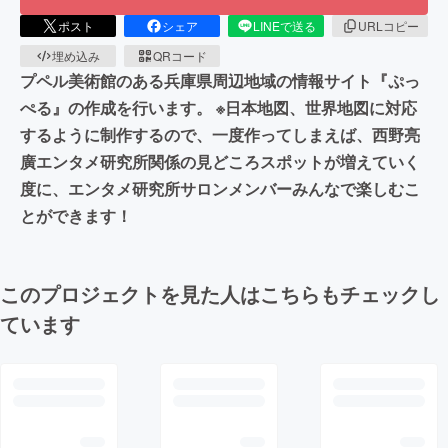
ポスト
シェア
LINEで送る
URLコピー
埋め込み
QRコード
プペル美術館のある兵庫県周辺地域の情報サイト『ぷっ
ぺる』の作成を行います。 ※日本地図、世界地図に対応
するように制作するので、一度作ってしまえば、西野亮
廣エンタメ研究所関係の見どころスポットが増えていく
度に、エンタメ研究所サロンメンバーみんなで楽しむこ
とができます！
このプロジェクトを見た人はこちらもチェックし
ています