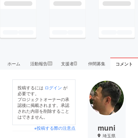
ホーム
活動報告
支援者
仲間募集
コメント
59
4
投稿するには
ログイン
が
必要です。
プロジェクトオーナーの承
認後に掲載されます。承認
された内容を削除すること
はできません。
muni
※投稿する際の注意点
埼玉県