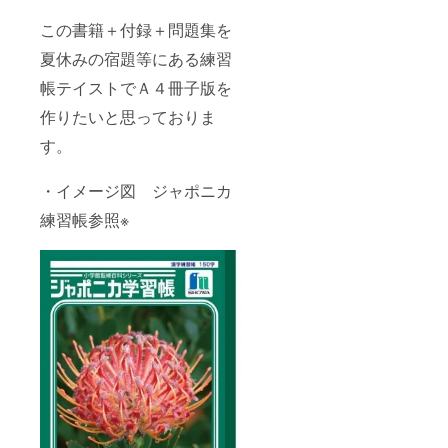
この書籍＋付録＋問題集を
夏休みの宿題等にある練習
帳テイストでＡ４冊子版を
作りたいと思っておりま
す。
・イメージ図 ジャポニカ
練習帳参照※