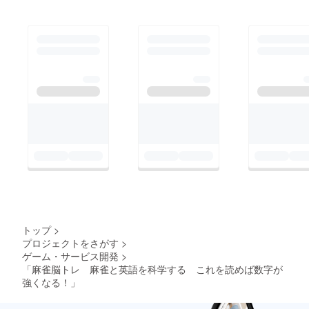
トップ
>
プロジェクトをさがす
>
ゲーム・サービス開発
>
「麻雀脳トレ 麻雀と英語を科学する これを読めば数字が
強くなる！」