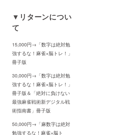
▼リターンについ
て
15,000円→「数字は絶対勉
強するな！麻雀×脳トレ！」
冊子版
30,000円→「数字は絶対勉
強するな！麻雀×脳トレ！」
冊子版＆「絶対に負けない
最強麻雀戦術新デジタル戦
術指南書」冊子版
50,000円→「麻数字は絶対
勉強するな！麻雀×脳ト