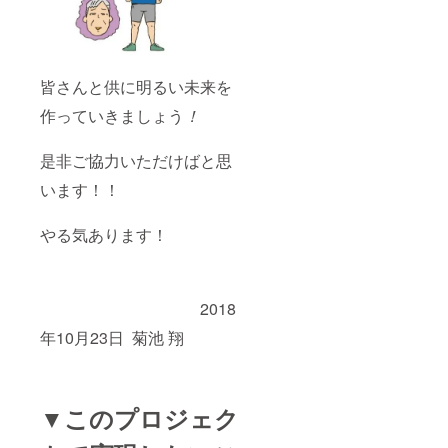
皆さんと供に明るい未来を
作っていきましょう
！
是非ご協力いただけばと思
います！！
やる気あります！
2018
年10月23日 菊池 翔
▼このプロジェク