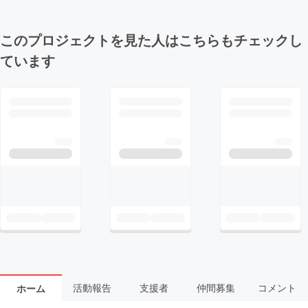
このプロジェクトを見た人はこちらもチェックし
ています
活動報告
支援者
仲間募集
コメント
ホーム