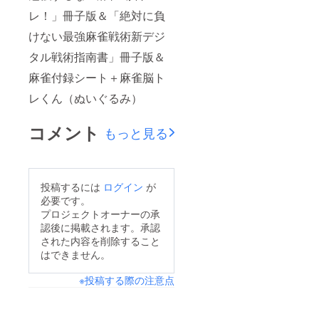
レ！」冊子版＆「絶対に負
けない最強麻雀戦術新デジ
タル戦術指南書」冊子版＆
麻雀付録シート＋麻雀脳ト
レくん（ぬいぐるみ）
コメント
もっと見る
投稿するには
ログイン
が
必要です。
プロジェクトオーナーの承
認後に掲載されます。承認
された内容を削除すること
はできません。
※投稿する際の注意点