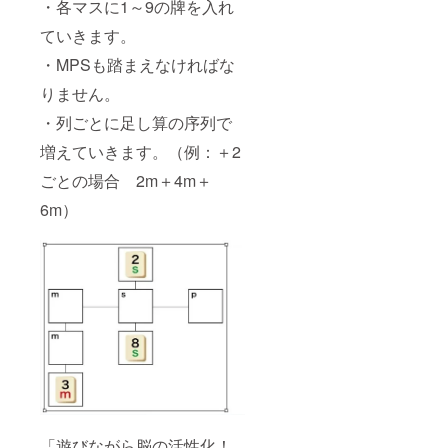
・各マスに1～9の牌を入れ
ていきます。
・MPSも踏まえなければな
りません。
・列ごとに足し算の序列で
増えていきます。（例：＋2
ごとの場合 2m＋4m＋
6m）
「遊びながら脳の活性化！