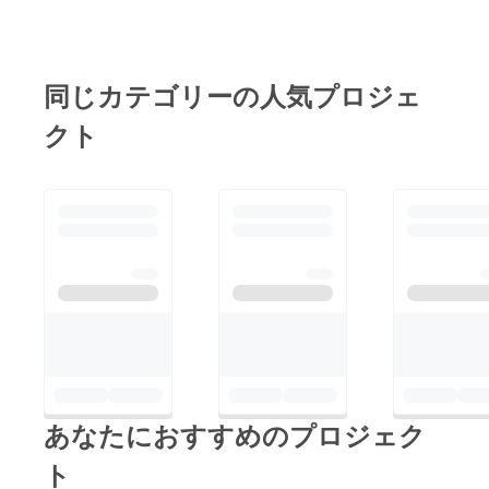
同じカテゴリーの人気プロジェ
クト
あなたにおすすめのプロジェク
ト