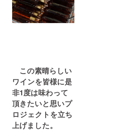
この素晴らしい
ワインを皆様に是
非1度は味わって
頂きたいと思いプ
ロジェクトを立ち
上げました。