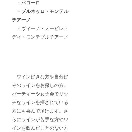
・バローロ
・ブルネッロ・モンテル
チアーノ
・ヴィーノ・ノービレ・
ディ・モンテプルチアーノ
ワイン好きな方や自分好
みのワインをお探しの方、
パーティーや女子会でリッ
チなワインを探されている
方にも喜んで頂けます。さ
らにワインが苦手な方やワ
インを飲んだことのない方