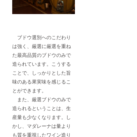
ブドウ選別へのこだわり
は強く、厳選に厳選を重ね
た最高品質のブドウのみで
造られています。こうする
ことで、しっかりとした旨
味のある果実味を感じるこ
とができます。
また、厳選ブドウのみで
造られるということは、生
産量も少なくなります。し
かし、マダレーナは量より
も質を重視したワイン造り