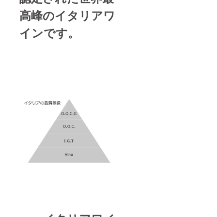
高峰のイタリアワ
インです。