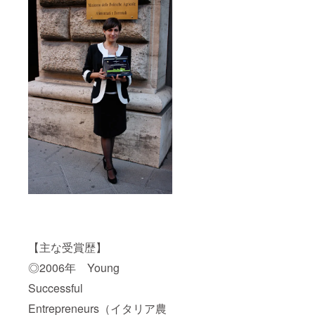
【主な受賞歴】
◎2006年 Young
Successful
Entrepreneurs（イタリア農