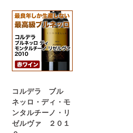
コルデラ ブル
ネッロ・ディ・モ
ンタルチーノ・リ
ゼルヴァ ２０１