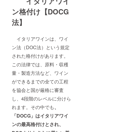
イタリアワイ
ン格付け【DOCG
法】
イタリアワインは、ワイ
ン法（DOC法）という規定
された格付けがあります。
この法律では、原料・収穫
量・製造方法など、ワイン
ができるまでの全ての工程
を協会と国が厳格に審査
し、4段階のレベルに分けら
れます。その中でも
、
「DOCG」はイタリアワイ
ンの最高格付けとされ、