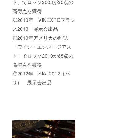
ト」でロッソ2008が90点の
高得点を獲得
◎2010年 VINEXPOフラン
ス2010 展示会出品
◎2010年アメリカの雑誌
「ワイン・エンスージアス
ト」でロッソ2010が88点の
高得点を獲得
◎2012年 SIAL2012（パ
リ） 展示会出品