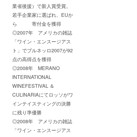
業省後援）で新人賞受賞。
若手企業家に選ばれ、EUか
ら 寄付金を獲得
◎2007年 アメリカの雑誌
「ワイン・エンスージアス
ト」でブルネッロ2007が92
点の高得点を獲得
◎2008年 MERANO
INTERNATIONAL
WINEFESTIVAL ＆
CULINARIAにてロッソがワ
インテイスティングの決勝
に残り準優勝
◎2008年 アメリカの雑誌
「ワイン・エンスージアス