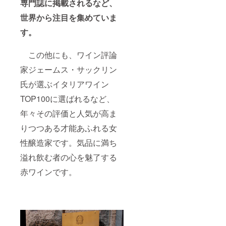
専門誌に掲載されるなど、
世界から注目を集めていま
す。
この他にも、ワイン評論
家ジェームス・サックリン
氏が選ぶイタリアワイン
TOP100に選ばれるなど、
年々その評価と人気が高ま
りつつある才能あふれる女
性醸造家です。気品に満ち
溢れ飲む者の心を魅了する
赤ワインです。