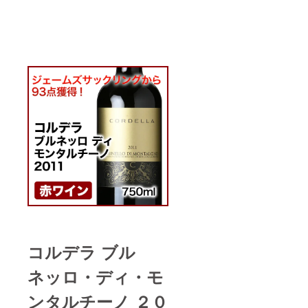
コルデラ ブル
ネッロ・ディ・モ
ンタルチーノ ２０