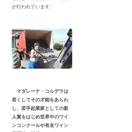
が行われています。
マダレーナ・コルデラは
若くしてその才能をあらわ
し、若手起業家としての新
人賞をはじめ世界中のワイ
ンコンクールや有名ワイン