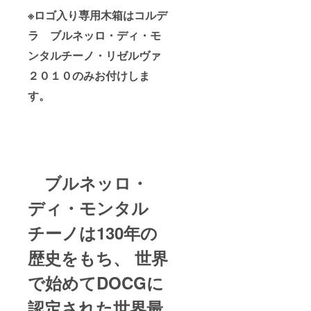
※ロゴ入り専用木箱はコルデ
ラ ブルネッロ・ディ・モ
ンタルチーノ・リゼルヴァ
２０１０のみお付けしま
す。
ブルネッロ・
ディ・モンタル
チーノは130年の
歴史をもち、 世界
で始めてDOCGに
認定された世界最