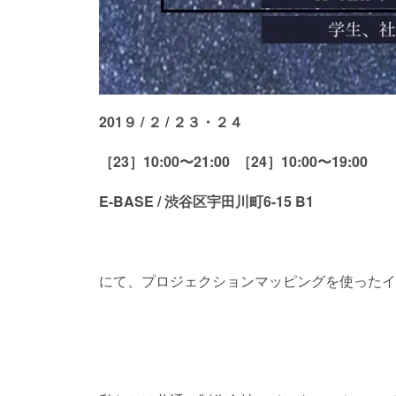
201９ / ２ / ２３・２４
［23］10:00〜21:00 ［24］10:00〜19:00
E-BASE / 渋谷区宇田川町6-15 B1
にて、プロジェクションマッピングを使ったイ