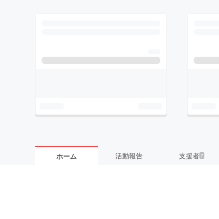
活動報告
支援者
ホーム
7