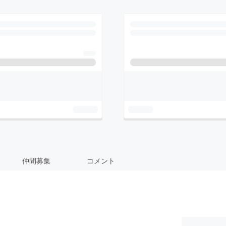
仲間募集
コメント