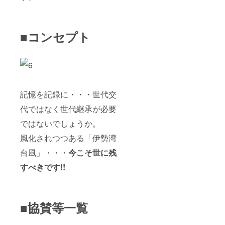
■コンセプト
記憶を記録に・・・世代交
代ではなく世代継承が必要
ではないでしょうか。
風化されつつある「伊勢湾
台風」・・・
今こそ世に残
すべきです!!
■協賛等一覧