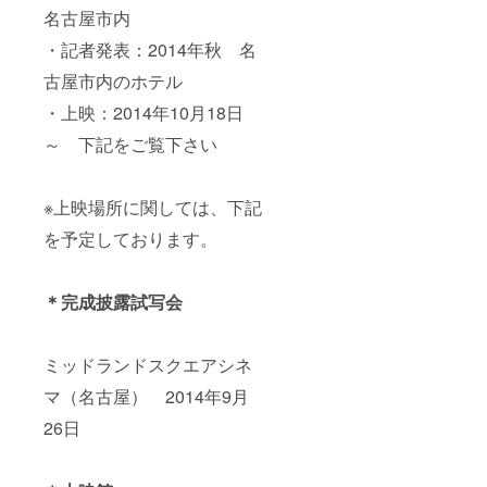
名古屋市内
・記者発表：2014年秋 名
古屋市内のホテル
・上映：2014年10月18日
～ 下記をご覧下さい
※上映場所に関しては、下記
を予定しております。
＊完成披露試写会
ミッドランドスクエアシネ
マ（名古屋） 2014年9月
26日