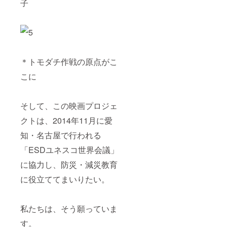
子
＊トモダチ作戦の原点がこ
こに
そして、この映画プロジェ
クトは、2014年11月に愛
知・名古屋で行われる
「ESDユネスコ世界会議」
に協力し、防災・減災教育
に役立ててまいりたい。
私たちは、そう願っていま
す。