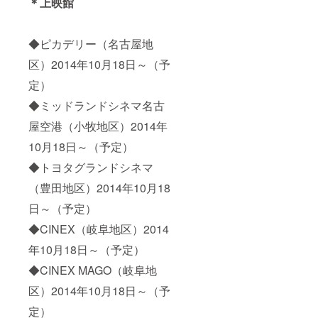
＊上映館
◆ピカデリー（名古屋地
区）2014年10月18日～（予
定）
◆ミッドランドシネマ名古
屋空港（小牧地区）2014年
10月18日～（予定）
◆トヨタグランドシネマ
（豊田地区）2014年10月18
日～（予定）
◆CINEX（岐阜地区）2014
年10月18日～（予定）
◆CINEX MAGO（岐阜地
区）2014年10月18日～（予
定）