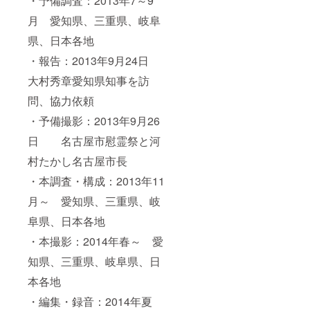
・予備調査：2013年7～9
月 愛知県、三重県、岐阜
県、日本各地
・報告：2013年9月24日
大村秀章愛知県知事を訪
問、協力依頼
・予備撮影：2013年9月26
日 名古屋市慰霊祭と河
村たかし名古屋市長
・本調査・構成：2013年11
月～ 愛知県、三重県、岐
阜県、日本各地
・本撮影：2014年春～ 愛
知県、三重県、岐阜県、日
本各地
・編集・録音：2014年夏