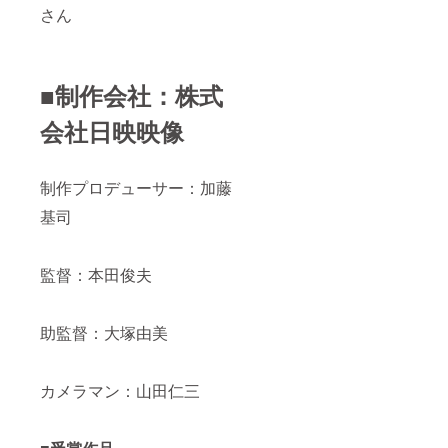
さん
■制作会社：株式
会社日映映像
制作プロデューサー：加藤
基司
監督：本田俊夫
助監督：大塚由美
カメラマン：山田仁三