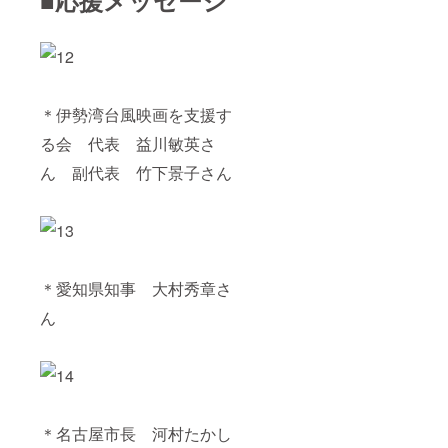
＊伊勢湾台風映画を支援す
る会 代表 益川敏英さ
ん 副代表 竹下景子さん
＊愛知県知事 大村秀章さ
ん
＊名古屋市長 河村たかし