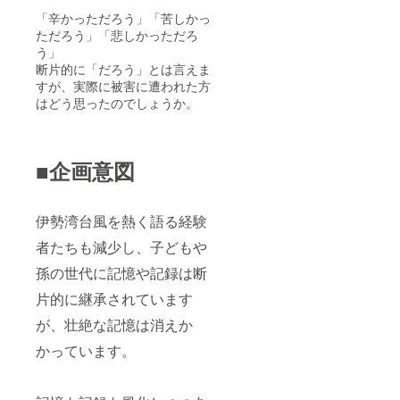
「辛かっただろう」「苦しかっ
ただろう」「悲しかっただろ
う」
断片的に「だろう」とは言えま
すが、実際に被害に遭われた方
はどう思ったのでしょうか。
■企画意図
伊勢湾台風を熱く語る経験
者たちも減少し、子どもや
孫の世代に記憶や記録は断
片的に継承されています
が、壮絶な記憶は消えか
かっています。