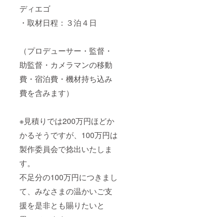
ディエゴ
・取材日程：３泊４日
（プロデューサー・監督・
助監督・カメラマンの移動
費・宿泊費・機材持ち込み
費を含みます）
※見積りでは200万円ほどか
かるそうですが、100万円は
製作委員会で捻出いたしま
す。
不足分の100万円につきまし
て、みなさまの温かいご支
援を是非とも賜りたいと