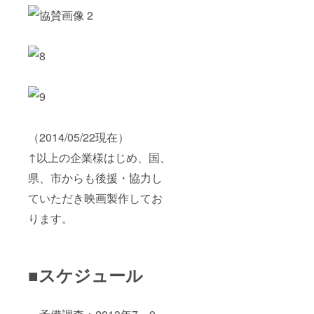
（2014/05/22現在）
↑以上の企業様はじめ、国、
県、市からも後援・協力し
ていただき映画製作してお
ります。
■スケジュール