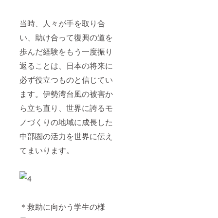
当時、人々が手を取り合
い、助け合って復興の道を
歩んだ経験をもう一度振り
返ることは、日本の将来に
必ず役立つものと信じてい
ます。伊勢湾台風の被害か
ら立ち直り、世界に誇るモ
ノづくりの地域に成長した
中部圏の活力を世界に伝え
てまいります。
＊救助に向かう学生の様