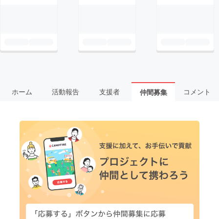
ホーム
活動報告
支援者
コメント
仲間募集