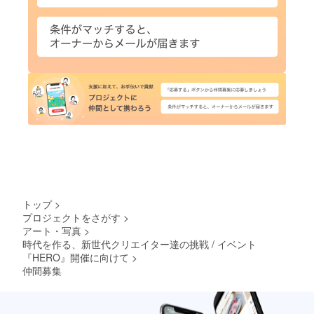
トップ
>
プロジェクトをさがす
>
アート・写真
>
時代を作る、新世代クリエイター達の挑戦 / イベント
『HERO』開催に向けて
>
仲間募集