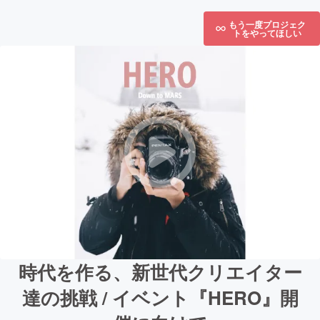
もう一度プロジェク
トをやってほしい
時代を作る、新世代クリエイター
達の挑戦 / イベント『HERO』開