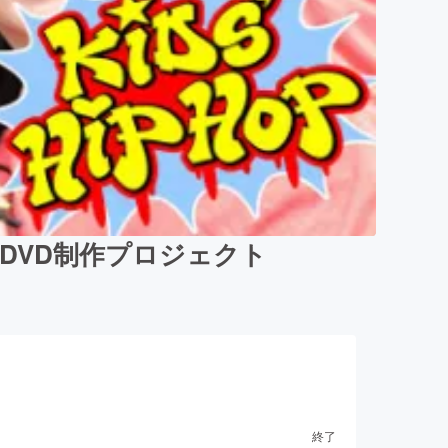
DVD制作プロジェクト
終了