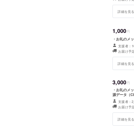
詳細を見
1,000
円
・お礼のメッ
支援者：1
お届け予
詳細を見
3,000
円
・お礼のメッ
源データ（C
支援者：2
お届け予
詳細を見