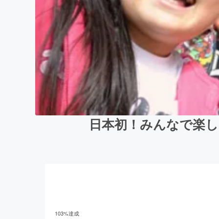
日本初！みんなで楽し
103
%達成