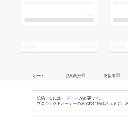
ホーム
活動報告
支援者
2
30
投稿するには
ログイン
が必要です。
プロジェクトオーナーの承認後に掲載されます。