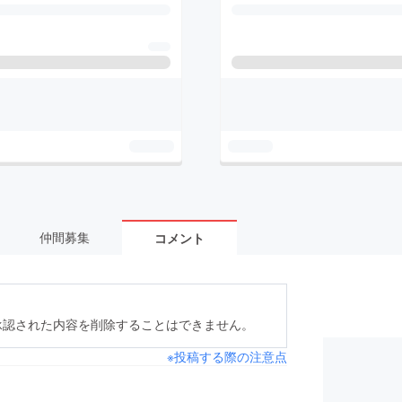
仲間募集
コメント
承認された内容を削除することはできません。
※投稿する際の注意点