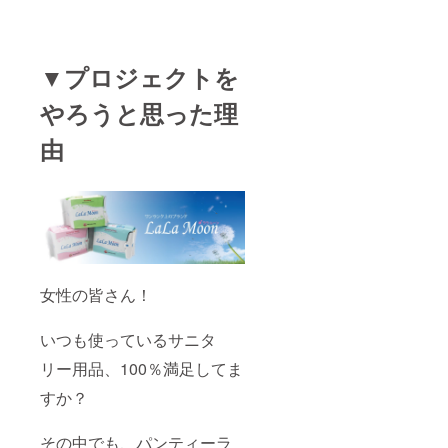
▼プロジェクトを
やろうと思った理
由
女性の皆さん！
いつも使っているサニタ
リー用品、100％満足してま
すか？
その中でも、パンティーラ