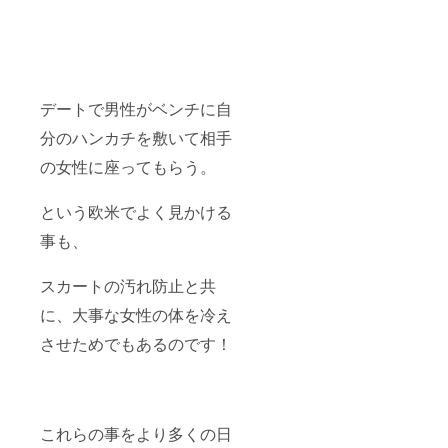
デートで男性がベンチに自
分のハンカチを敷いて相手
の女性に座ってもらう。
という欧米でよく見かける
事も、
スカートの汚れ防止と共
に、大事な女性の体を冷え
させためでもあるのです！
これらの事をより多くの日