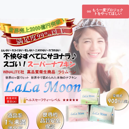
もう一度プロジェク
トをやってほしい