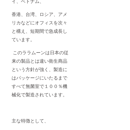
イ、ベトナム、
香港、台湾、ロシア、アメ
リカなどにオフィスを次々
と構え、短期間で急成長し
ています。
このララムーンは日本の従
来の製品とは違い衛生商品
という方針が強く、製造に
はパッケージにいたるまで
すべて無菌室で１００％機
械化で製造されています。
主な特徴として、