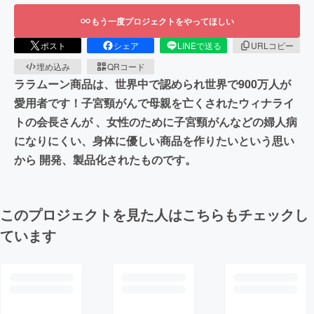
もう一度プロジェクトをやってほしい
ポスト
シェア
LINEで送る
URLコピー
埋め込み
QRコード
ララムーン商品は、世界中で認められ世界で900万人が
愛用者です！子宮頸がんで母親を亡くされたウィナライ
トの会長さんが 、女性のために子宮頸がんなどの婦人病
になりにくい、身体に優しい商品を作りたいという思い
から 開発、製品化されたものです。
このプロジェクトを見た人はこちらもチェックし
ています