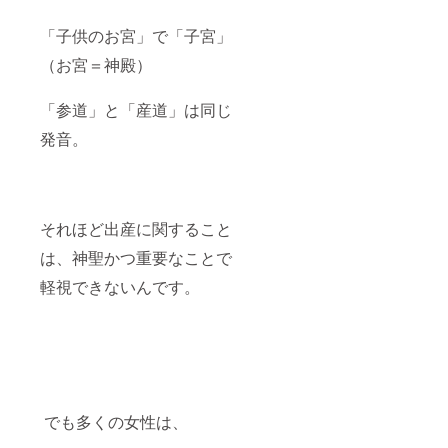
「子供のお宮」で「子宮」
（お宮＝神殿）
「参道」と「産道」は同じ
発音。
それほど出産に関すること
は、神聖かつ重要なことで
軽視できないんです。
でも多くの女性は、