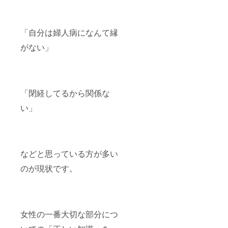
「自分は婦人病になんて縁
がない」
「閉経してるから関係な
い」
などと思っている方が多い
のが現状です。
女性の一番大切な部分につ