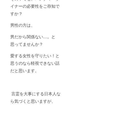
イナーの必要性をご存知で
すか？
男性の方は、
男だから関係ない…。と
思ってませんか？
愛する女性を守りたい！と
思うのなら軽視できない話
だと思います。
言霊を大事にする日本人な
ら気づくと思いますが、