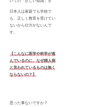
いての「正しい知識」を
日本人は家庭でも学校で
も、正しく教育を受けてい
ないから仕方がないんで
す。
【こんなに医学や科学が進
んでいるのに、なぜ婦人病
と言われているものは無く
ならないの？】
思った事ないですか？