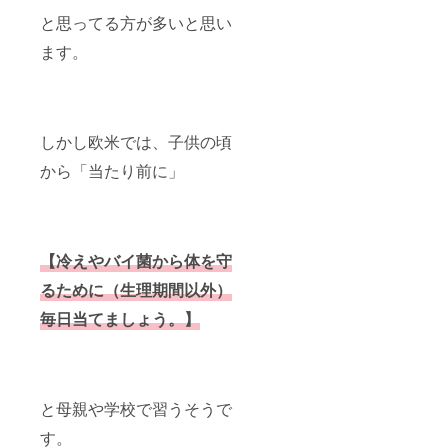
と思ってる方が多いと思い
ます。
しかし欧米では、子供の頃
から「当たり前に」
【冷えやバイ菌から体を守
るために（生理期間以外）
毎日当てましょう。】
と母親や学校で習うそうで
す。