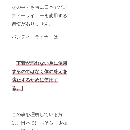
その中でも特に日本でパン
ティーライナーを使用する
習慣がありません。
パンティーライナーは、
【
下着が汚れない為に使用
するのではなく
体の冷えを
防止するために使用す
る。
】
この事を理解している方
は、日本ではおそらく少な