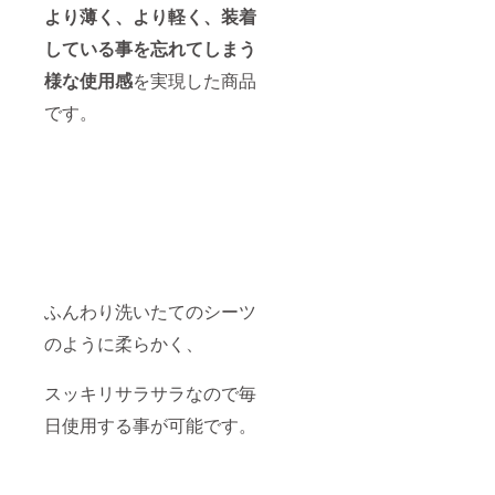
より薄く、より軽く、装着
している事を忘れてしまう
様な使用感
を実現した商品
です。
ふんわり洗いたてのシーツ
のように柔らかく、
スッキリサラサラなので毎
日使用する事が可能です。