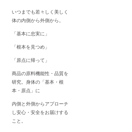
いつまでも若々しく美しく
体の内側から外側から。
「基本に忠実に」
「根本を見つめ」
「原点に帰って」
商品の原料機能性・品質を
研究。身体の「基本・根
本・原点」に
内側と外側からアプローチ
し安心・安全をお届けする
こと。