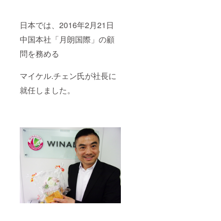
日本では、2016年2月21日
中国本社「月朗国際」の顧
問を務める
マイケル.チェン氏が社長に
就任しました。