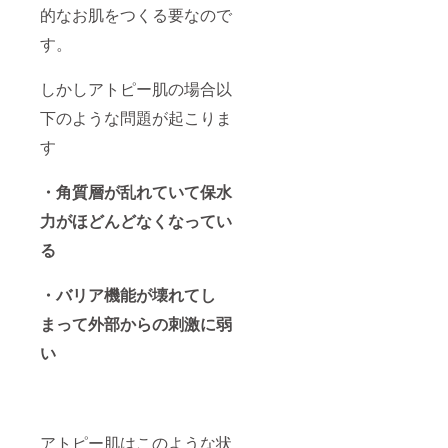
的なお肌をつくる要なので
す。
しかしアトピー肌の場合以
下のような問題が起こりま
す
・角質層が乱れていて保水
力がほどんどなくなってい
る
・バリア機能が壊れてし
まって外部からの刺激に弱
い
アトピー肌はこのような状