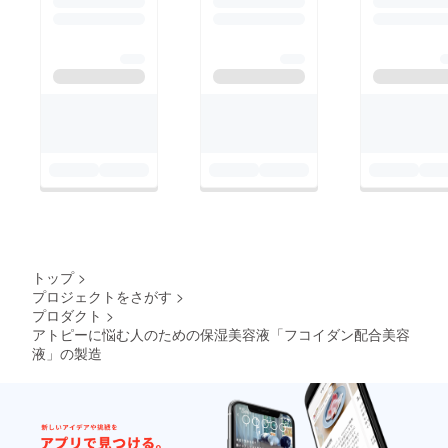
トップ
>
プロジェクトをさがす
>
プロダクト
>
アトピーに悩む人のための保湿美容液「フコイダン配合美容
液」の製造