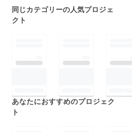
同じカテゴリーの人気プロジェ
クト
あなたにおすすめのプロジェク
ト