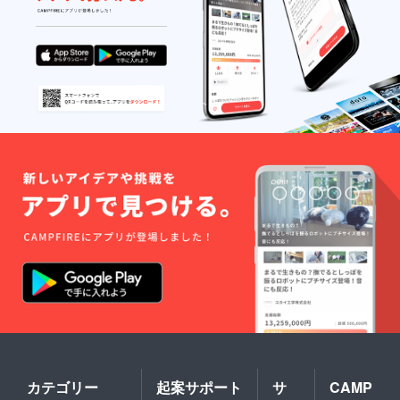
カテゴリー
起案サポート
サ
CAMP