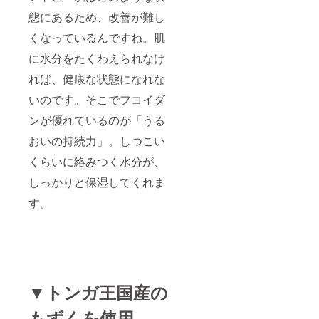
態にあるため、改善が難し
くなっているんですね。肌
に水分をたくわえられなけ
れば、健康な状態になれな
いのです。そこでフコイダ
ンが優れているのが「うる
おいの持続力」。しつこい
くらいに絡みつく水分が、
しっかりと保湿してくれま
す。
▼トンガ王国産の
もずくを使用