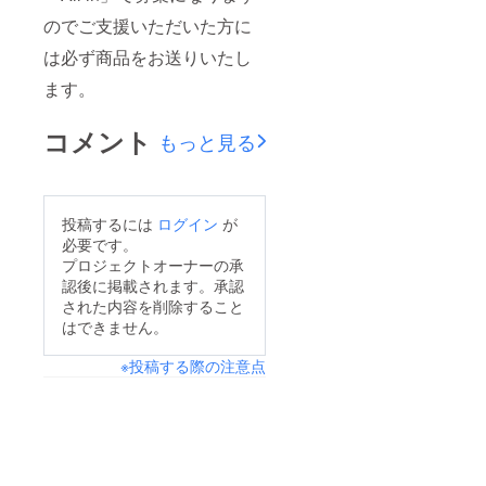
のでご支援いただいた方に
は必ず商品をお送りいたし
ます。
コメント
もっと見る
投稿するには
ログイン
が
必要です。
プロジェクトオーナーの承
認後に掲載されます。承認
された内容を削除すること
はできません。
※投稿する際の注意点