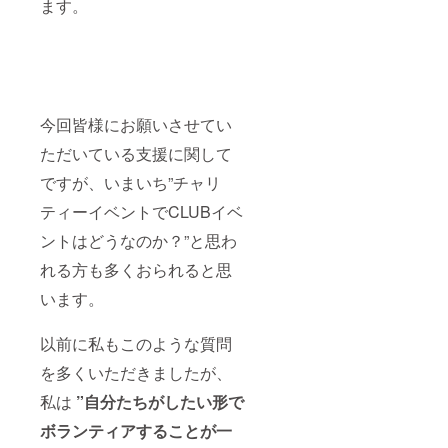
ます。
今回皆様にお願いさせてい
ただいている支援に関して
ですが、いまいち”チャリ
ティーイベントでCLUBイベ
ントはどうなのか？”と思わ
れる方も多くおられると思
います。
以前に私もこのような質問
を多くいただきましたが、
私は
”自分たちがしたい形で
ボランティアすることが一