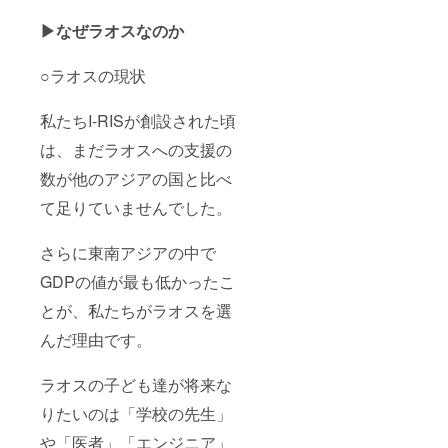
▶なぜラオスなのか
○ラオスの現状
私たちI-RISが創設された頃
は、まだラオスへの支援の
数が他のアジアの国と比べ
て足りていませんでした。
さらに東南アジアの中で
GDPの値が最も低かったこ
とが、私たちがラオスを選
んだ理由です。
ラオスの子ども達が将来な
りたいのは「学校の先生」
や「医者」「エンジニア」