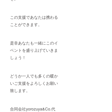
この支援であなたは携わる
ことができます。
是非あなたも一緒にこのイ
ベントを盛り上げていきま
しょう！
どうか一人でも多くの暖か
いご支援をよろしくお願い
致します。
合同会社yorozuya&Co.代