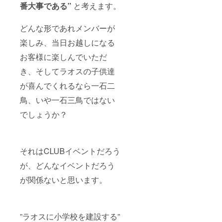
番大事である”
と考えます。
どんな形であれメンバーが
楽しみ、当日お越しになる
お客様に楽しんでいただ
き、そしてラオスの子供達
が喜んでくれるなら一石二
鳥、いや一石三鳥ではない
でしょうか？
それはCLUBイベントだろう
が、どんなイベントだろう
が関係ないと思います。
”ラオスに小学校を建設する”