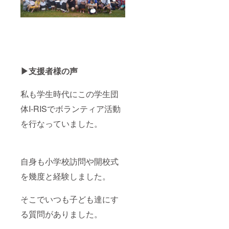
▶︎支援者様の声
私も学生時代にこの学生団
体I-RISでボランティア活動
を行なっていました。
自身も小学校訪問や開校式
を幾度と経験しました。
そこでいつも子ども達にす
る質問がありました。