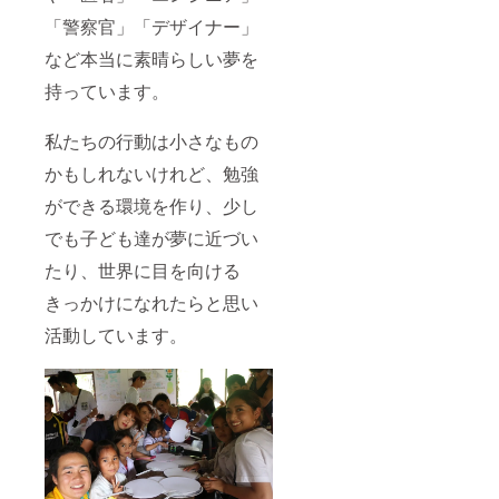
「警察官」「デザイナー」
など本当に素晴らしい夢を
持っています。
私たちの行動は小さなもの
かもしれないけれど、勉強
ができる環境を作り、少し
でも子ども達が夢に近づい
たり、世界に目を向ける
きっかけになれたらと思い
活動しています。