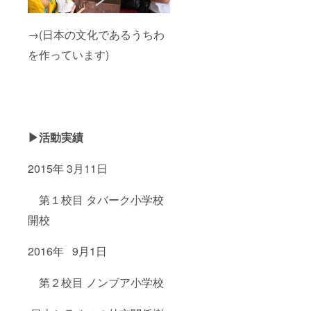
→(日本の文化であるうちわ
を作っています)
▶活動実績
2015年 3月11日
第１校目 タバーク小学校
開校
2016年 9月1日
第２校目 ノンブア小学校