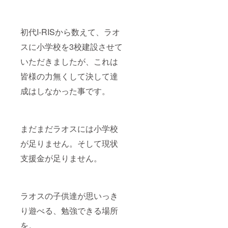
初代I-RISから数えて、ラオ
スに小学校を3校建設させて
いただきましたが、これは
皆様の力無くして決して達
成はしなかった事です。
まだまだラオスには小学校
が足りません。そして現状
支援金が足りません。
ラオスの子供達が思いっき
り遊べる、勉強できる場所
を。