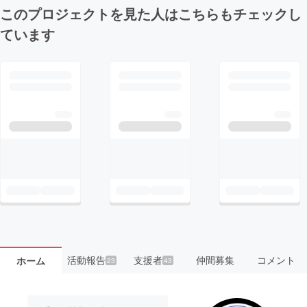
このプロジェクトを見た人はこちらもチェックし
ています
活動報告
支援者
仲間募集
コメント
ホーム
23
43