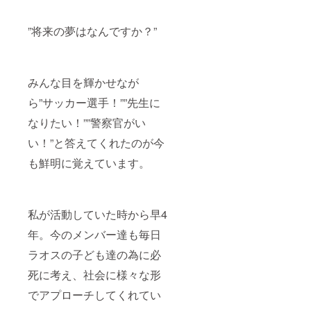
”将来の夢はなんですか？”
みんな目を輝かせなが
ら”サッカー選手！””先生に
なりたい！””警察官がい
い！”と答えてくれたのが今
も鮮明に覚えています。
私が活動していた時から早4
年。今のメンバー達も毎日
ラオスの子ども達の為に必
死に考え、社会に様々な形
でアプローチしてくれてい