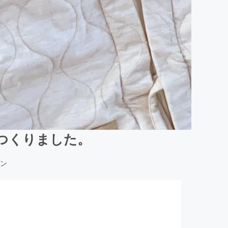
つくりました。
ン