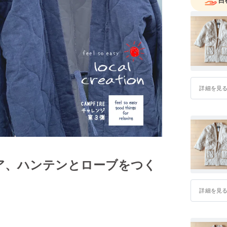
詳細を見
ア、ハンテンとローブをつく
詳細を見