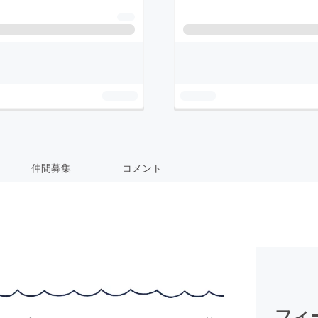
仲間募集
コメント
フィ