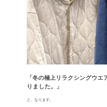
「冬の極上リラクシングウエ
りました。」
と、なります。