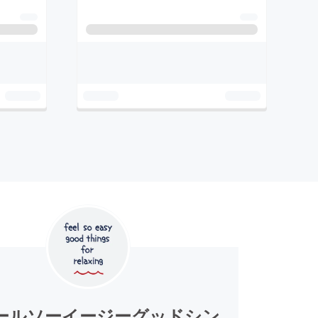
ールソーイージーグッドシン