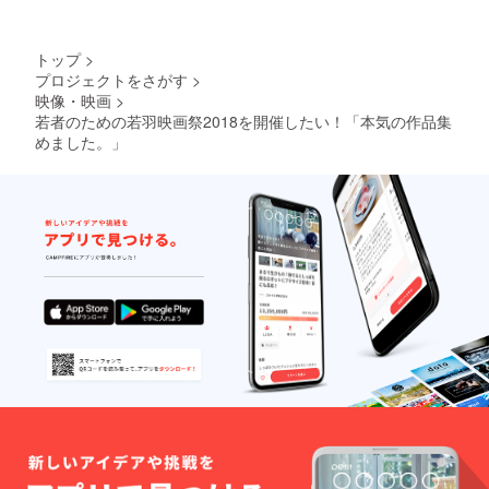
トップ
>
プロジェクトをさがす
>
映像・映画
>
若者のための若羽映画祭2018を開催したい！「本気の作品集
めました。」