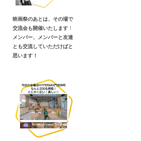
映画祭のあとは、その場で
交流会も開催いたします
！
メンバー、メンバーと友達
とも交流していただけばと
思います！