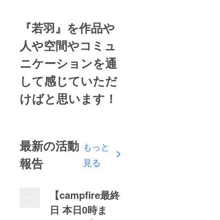
『若羽』を作品や
人や空間やコミュ
ニケーションを通
して感じていただ
けばと思います！
最新の活動
もっと
報告
見る
【campfire最終
日 本日0時ま