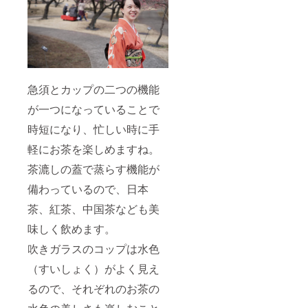
急須とカップの二つの機能
が一つになっていることで
時短になり、忙しい時に手
軽にお茶を楽しめますね。
茶漉しの蓋で蒸らす機能が
備わっているので、日本
茶、紅茶、中国茶なども美
味しく飲めます。
吹きガラスのコップは水色
（すいしょく）がよく見え
るので、それぞれのお茶の