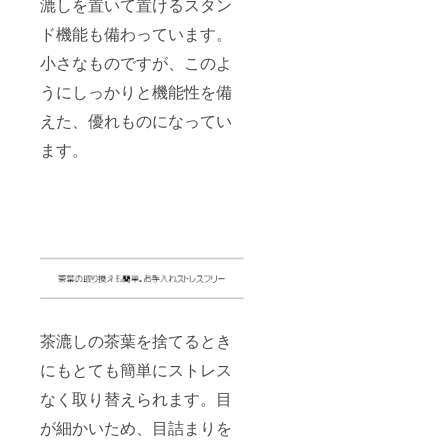
漉しを置いて置けるスタン
ド機能も備わっています。
小さなものですが、このよ
うにしっかりと機能性を備
えた、優れものになってい
ます。
茶漉しの茶葉を捨てるとき
にもとても簡単にストレス
なく取り替えられます。目
が細かいため、目詰まりを