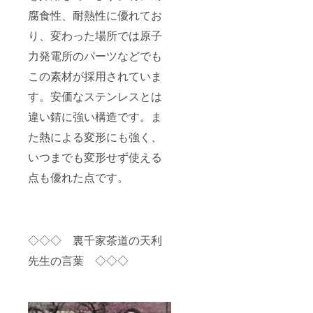
腐食性、耐熱性に優れてお
り、変わった場所では原子
力発電所のパーツなどでも
この素材が採用されていま
す。安価なステンレスとは
違い錆に強い構造です。ま
た熱による変形にも強く、
いつまでも変形せず使える
点も優れた点です。
◇◇◇ 裏千家茶道の天利
先生の言葉 ◇◇◇