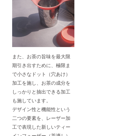
また、お茶の旨味を最大限
期引き出すために、極限ま
で小さなドット（穴あけ）
加工を施し、お茶の成分を
しっかりと抽出できる加工
も施しています。
デザイン性と機能性という
二つの要素を、レーザー加
工で表現した新しいティー
インフューザー（茶漉し）