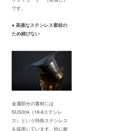
です。
● 高価なステンレス素材の
ため錆びない
金属部分の素材には
SUS304（18-8ステンレ
ス）という特殊ステンレス
を採用しています。特に耐