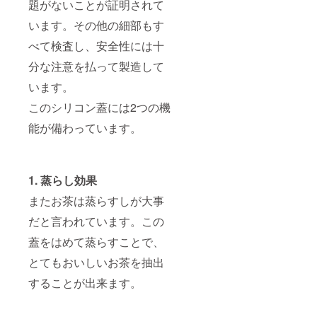
題がないことが証明されて
います。その他の細部もす
べて検査し、安全性には十
分な注意を払って製造して
います。
このシリコン蓋には2つの機
能が備わっています。
1. 蒸らし効果
またお茶は蒸らすしが大事
だと言われています。この
蓋をはめて蒸らすことで、
とてもおいしいお茶を抽出
することが出来ます。