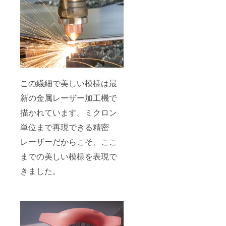
この繊細で美しい模様は最
新の金属レーザー加工機で
描かれています。ミクロン
単位まで再現できる精密
レーザーだからこそ、ここ
までの美しい模様を表現で
きました。