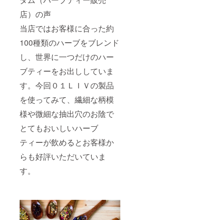
店）の声
当店ではお客様に合った約
100種類のハーブをブレンド
し、世界に一つだけのハー
ブティーをお出ししていま
す。今回０１ＬＩＶの製品
を使ってみて、繊細な柄模
様や微細な抽出穴のお陰で
とてもおいしいハーブ
ティーが飲めるとお客様か
らも好評いただいていま
す。