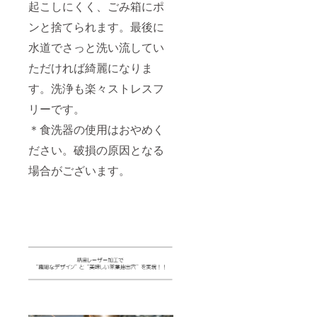
起こしにくく、ごみ箱にポ
ンと捨てられます。最後に
水道でさっと洗い流してい
ただければ綺麗になりま
す。洗浄も楽々ストレスフ
リーです。
＊食洗器の使用はおやめく
ださい。破損の原因となる
場合がございます。