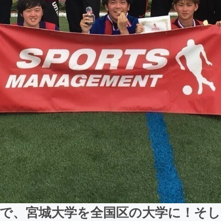
で、宮城大学を全国区の大学に！そ