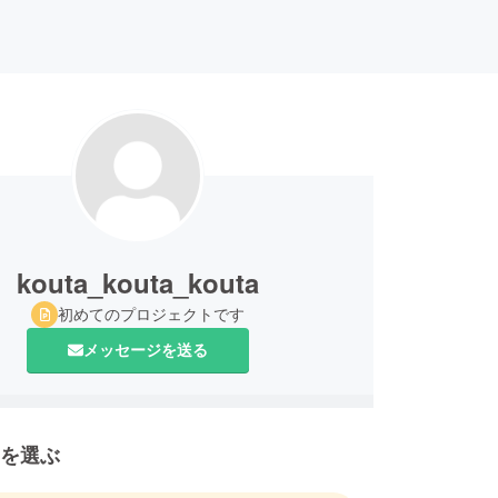
kouta_kouta_kouta
初めてのプロジェクトです
メッセージを送る
を選ぶ