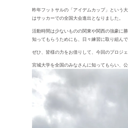
昨年フットサルの「アイデムカップ」という大
はサッカーでの全国大会進出となりました。
活動時間は少ないものの関東や関西の強豪に勝
知ってもらうためにも、日々練習に取り組んで
ぜひ、皆様の力をお借りして、今回のプロジェ
宮城大学を全国のみなさんに知ってもらい、公