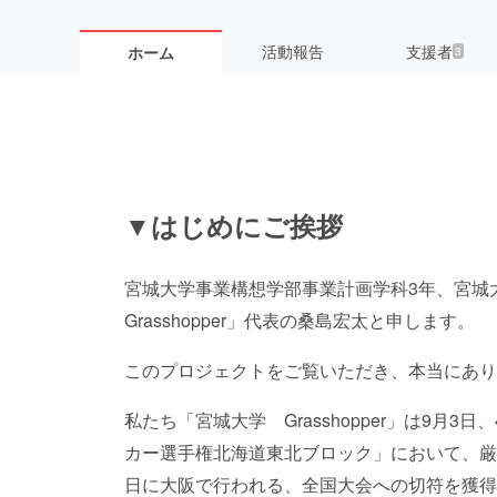
活動報告
支援者
ホーム
3
▼はじめにご挨拶
宮城大学事業構想学部事業計画学科3年、宮城
Grasshopper」代表の桑島宏太と申します。
このプロジェクトをご覧いただき、本当にあり
私たち「宮城大学 Grasshopper」は9月
カー選手権北海道東北ブロック」において、厳
日に大阪で行われる、全国大会への切符を獲得