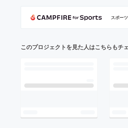
スポーツ
このプロジェクトを見た人はこちらもチ