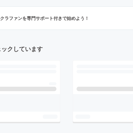
クラファンを専門サポート付きで始めよう！
ェックしています