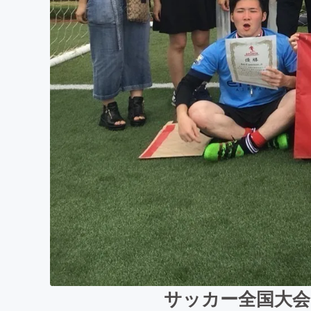
サッカー全国大会