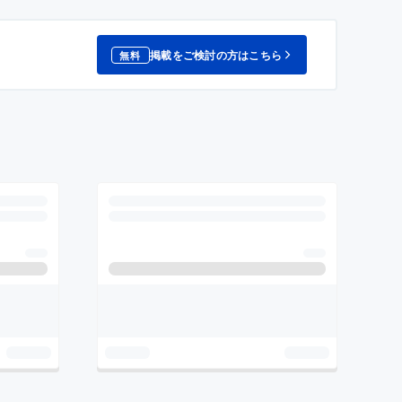
掲載をご検討の方はこちら
無料