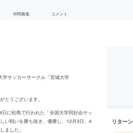
仲間募集
コメント
大学サッカーサークル「宮城大学
がとうございます。
3日、4日に松島で行われた「全国大学同好会サッ
しい戦いを勝ち抜き、優勝し、12月3日、4
リターン
しました。