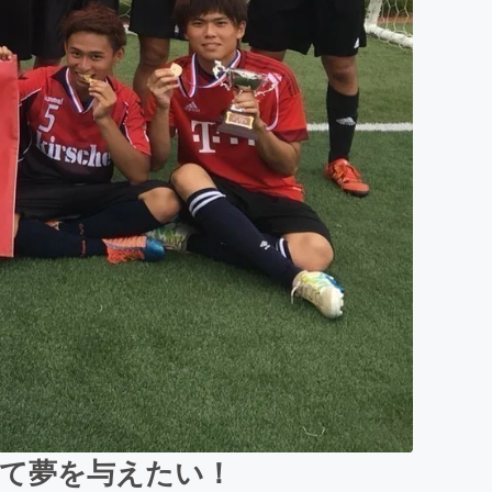
して夢を与えたい！