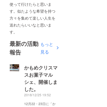
使って行けたらと思いま
す。似たような希望を持つ
方々を集めて楽しい人生を
送れたらいいなと思いま
す。
最新の活動
もっと
報告
見る
かもめクリスマ
スお菓子マル
シェ、開催しま
した。
2018/12/25 19:52
12月22・23日に「か