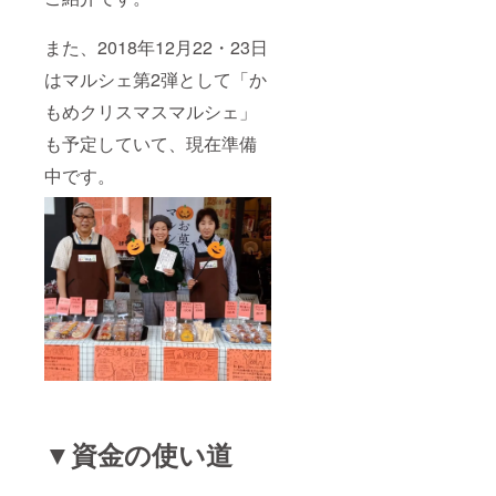
また、2018年12月22・23日
はマルシェ第2弾として「か
もめクリスマスマルシェ」
も予定していて、現在準備
中です。
▼資金の使い道