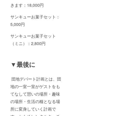
きます：18,000円
サンキューお菓子セット：
5,000円
サンキューお菓子セット
（ミニ）：2,800円
▼最後に
団地デパート計画とは、団
地の一室一室がゲストをも
てなして憩いの場所・趣味
の場所・生活の糧となる場
所に変身していく計画で