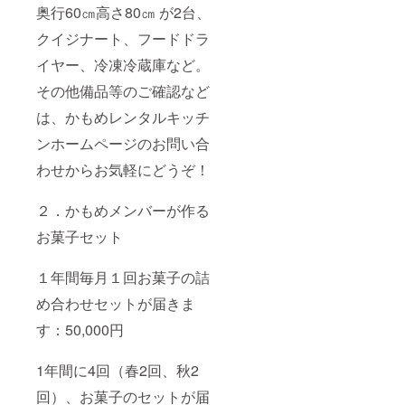
奥行60㎝高さ80㎝ が2台、
クイジナート、フードドラ
イヤー、冷凍冷蔵庫など。
その他備品等のご確認など
は、かもめレンタルキッチ
ンホームページのお問い合
わせからお気軽にどうぞ！
２．かもめメンバーが作る
お菓子セット
１年間毎月１回お菓子の詰
め合わせセットが届きま
す：50,000円
1年間に4回（春2回、秋2
回）、お菓子のセットが届