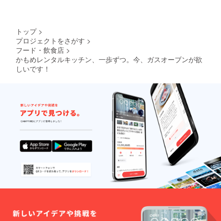
トップ
>
プロジェクトをさがす
>
フード・飲食店
>
かもめレンタルキッチン、一歩ずつ。今、ガスオーブンが欲
しいです！