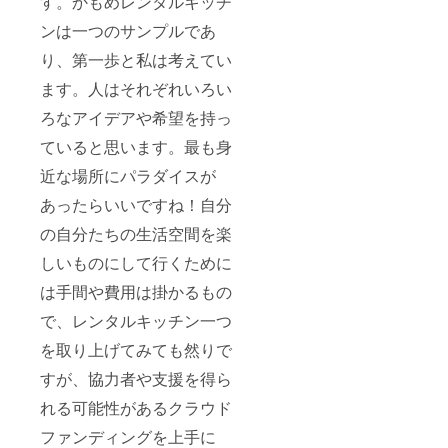
す。かもめレンタルキッチ
ンは一つのサンプルであ
り、第一歩と私は考えてい
ます。人はそれぞれいろい
ろなアイデアや希望を持っ
ていると思います。最も身
近な場所にパラダイスが
あったらいいですね！自分
の自分たちの生活空間を楽
しいものにして行くために
は手間や費用は掛かるもの
で、レンタルキッチン一つ
を取り上げてみても然りで
すが、協力者や支援を得ら
れる可能性があるクラウド
ファンディングを上手に