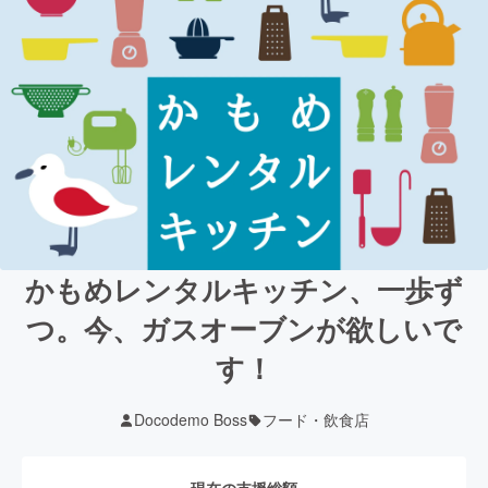
かもめレンタルキッチン、一歩ず
つ。今、ガスオーブンが欲しいで
す！
Docodemo Boss
フード・飲食店