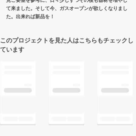
て来ました。そして今、ガスオーブンが欲しくなりまし
た。出来れば新品を！
このプロジェクトを見た人はこちらもチェックし
ています