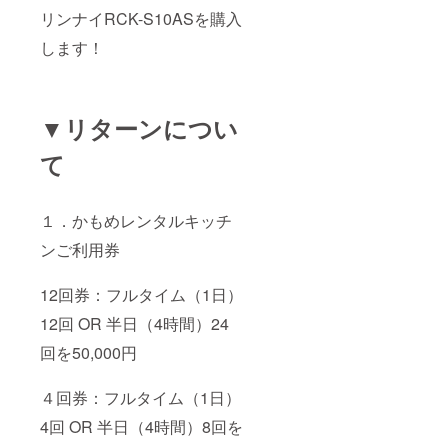
リンナイRCK-S10ASを購入
します！
▼リターンについ
て
１．かもめレンタルキッチ
ンご利用券
12回券：フルタイム（1日）
12回 OR 半日（4時間）24
回を50,000円
４回券：フルタイム（1日）
4回 OR 半日（4時間）8回を