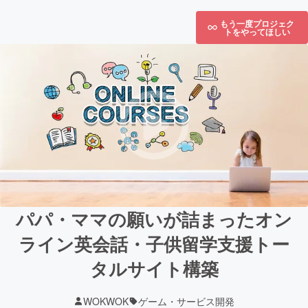
もう一度プロジェク
トをやってほしい
パパ・ママの願いが詰まったオン
ライン英会話・子供留学支援トー
タルサイト構築
WOKWOK
ゲーム・サービス開発