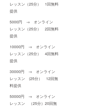
レッスン（25分） 1回無料
提供
5000円 → オンライン
レッスン（25分） 2回無料
提供
10000円 → オンライン
レッスン（25分） 4回無料
提供
30000円 → オンライン
レッスン (25分） 12回無
料提供
50000円 → オンライン
レッスン （25分）20回無