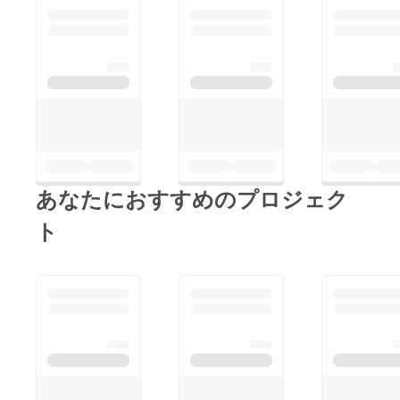
あなたにおすすめのプロジェク
ト