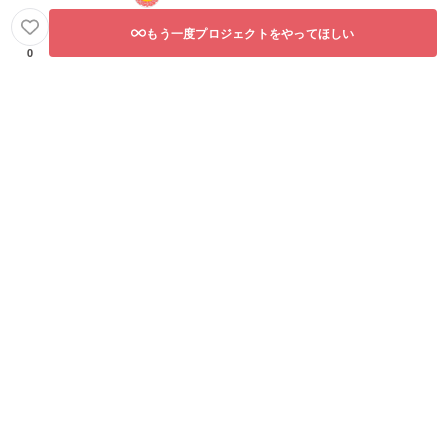
もう一度プロジェクトをやってほしい
0