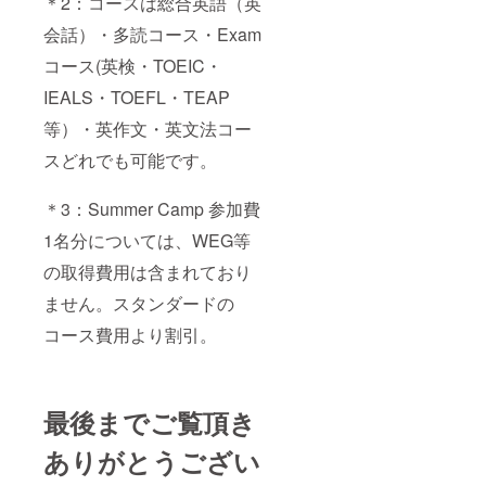
＊2：コースは総合英語（英
会話）・多読コース・Exam
コース(英検・TOEIC・
IEALS・TOEFL・TEAP
等）・英作文・英文法コー
スどれでも可能です。
＊3：Summer Camp 参加費
1名分については、WEG等
の取得費用は含まれており
ません。スタンダードの
コース費用より割引。
最後までご覧頂き
ありがとうござい