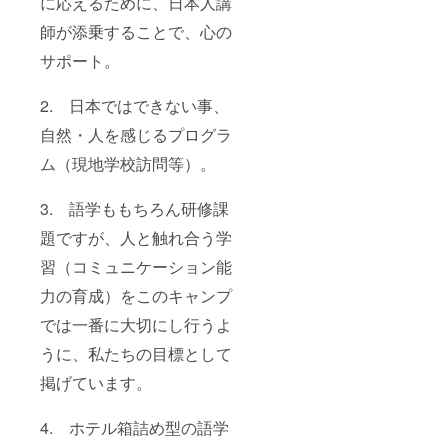
に応えるために、日本人講
師が添乗することで、心の
サポート。
2. 日本ではできない事、
自然・人を感じるプログラ
ム（現地学校訪問等）。
3. 語学ももちろん研修課
題ですが、人と触れ合う学
習（コミュニケーション能
力の育成）をこのキャンプ
では一番に大切にし行うよ
うに、私たちの目標として
掲げています。
4. ホテル箱詰め型の語学