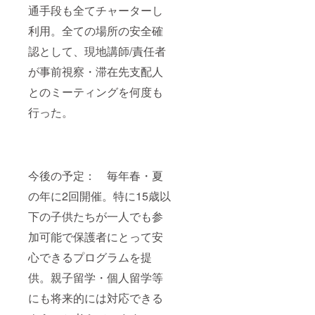
通手段も全てチャーターし
利用。全ての場所の安全確
認として、現地講師/責任者
が事前視察・滞在先支配人
とのミーティングを何度も
行った。
今後の予定： 毎年春・夏
の年に2回開催。特に15歳以
下の子供たちが一人でも参
加可能で保護者にとって安
心できるプログラムを提
供。親子留学・個人留学等
にも将来的には対応できる