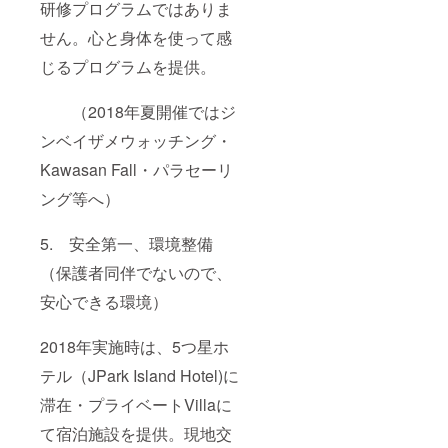
研修プログラムではありま
せん。心と身体を使って感
じるプログラムを提供。
（2018年夏開催ではジ
ンベイザメウォッチング・
Kawasan Fall・パラセーリ
ング等へ）
5. 安全第一、環境整備
（保護者同伴でないので、
安心できる環境）
2018年実施時は、5つ星ホ
テル（JPark Island Hotel)に
滞在・プライベートVillaに
て宿泊施設を提供。現地交