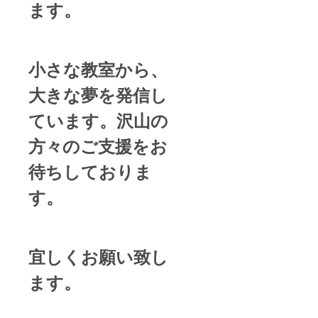
ます。
小さな教室から、
大きな夢を発信し
ています。沢山の
方々のご支援をお
待ちしておりま
す。
宜しくお願い致し
ます。