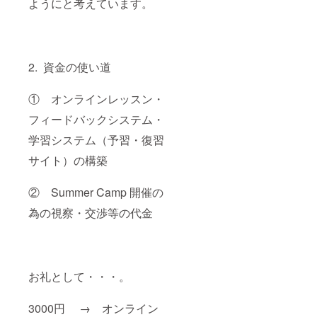
ようにと考えています。
2. 資金の使い道
① オンラインレッスン・
フィードバックシステム・
学習システム（予習・復習
サイト）の構築
② Summer Camp 開催の
為の視察・交渉等の代金
お礼として・・・。
3000円 → オンライン