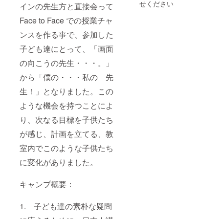
せください
インの先生方と直接会って
Face to Face での授業チャ
ンスを作る事で、参加した
子ども達にとって、「画面
の向こうの先生・・・。」
から「僕の・・・私の 先
生！」となりました。この
ような機会を持つことによ
り、次なる目標を子供たち
が感じ、計画を立てる、教
室内でこのような子供たち
に変化がありました。
キャンプ概要：
1. 子ども達の素朴な疑問