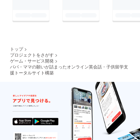
トップ
>
プロジェクトをさがす
>
ゲーム・サービス開発
>
パパ・ママの願いが詰まったオンライン英会話・子供留学支
援トータルサイト構築