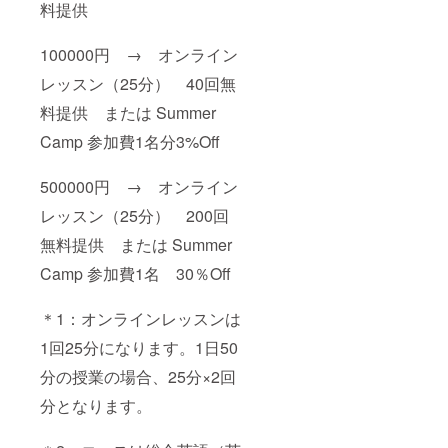
料提供
100000円 → オンライン
レッスン（25分） 40回無
料提供 または Summer
Camp 参加費1名分3%Off
500000円 → オンライン
レッスン（25分） 200回
無料提供 または Summer
Camp 参加費1名 30％Off
＊1：オンラインレッスンは
1回25分になります。1日50
分の授業の場合、25分×2回
分となります。