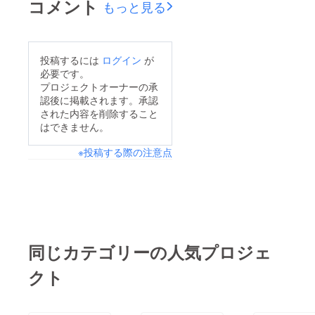
コメント
もっと見る
投稿するには
ログイン
が
必要です。
プロジェクトオーナーの承
認後に掲載されます。承認
された内容を削除すること
はできません。
※投稿する際の注意点
同じカテゴリーの人気プロジェ
クト