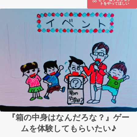
トをやってほしい
『箱の中身はなんだろな？』ゲー
ムを体験してもらいたい♪