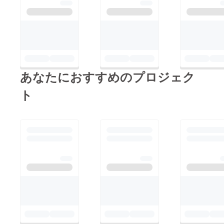
あなたにおすすめのプロジェク
ト