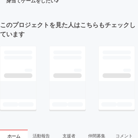
身当てゲームをしたい♪
このプロジェクトを見た人はこちらもチェックし
ています
活動報告
支援者
仲間募集
コメント
ホーム