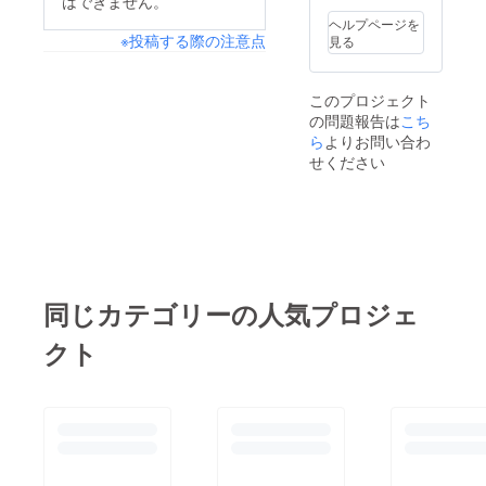
はできません。
ヘルプページを
※投稿する際の注意点
見る
このプロジェクト
の問題報告は
こち
ら
よりお問い合わ
せください
同じカテゴリーの人気プロジェ
クト