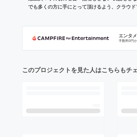
でも多くの方に手にとって頂けるよう、クラウド
エンタメ
手数料0円
このプロジェクトを見た人はこちらもチ