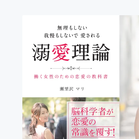
まちづくり・地域活性化