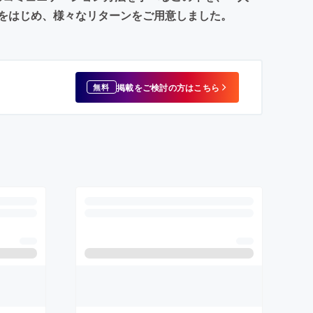
をはじめ、様々なリターンをご用意しました。
掲載をご検討の方はこちら
無料