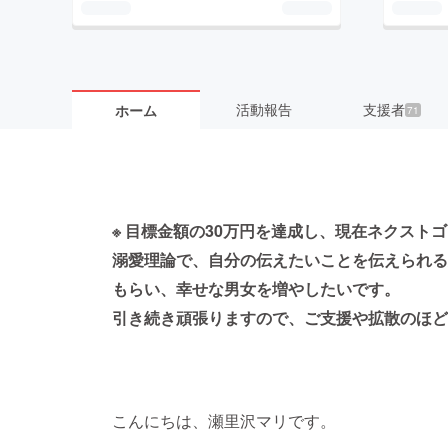
活動報告
支援者
ホーム
71
※ 目標金額の30万円を達成し、現在ネクスト
溺愛理論で、自分の伝えたいことを伝えられる
もらい、幸せな男女を増やしたいです。
引き続き頑張りますので、ご支援や拡散のほど
こんにちは、瀬里沢マリです。