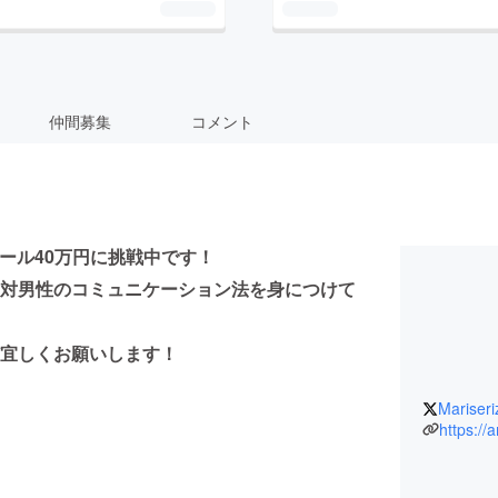
仲間募集
コメント
ゴール40万円に挑戦中です！
対男性のコミュニケーション法を身につけて
宜しくお願いします！
Mariser
https://