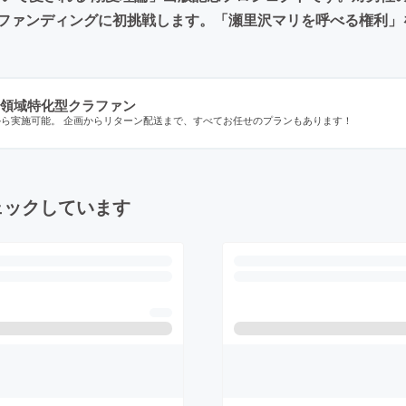
ファンディングに初挑戦します。「瀬里沢マリを呼べる権利」
領域特化型クラファン
から実施可能。 企画からリターン配送まで、すべてお任せのプランもあります！
ェックしています