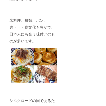
米料理、麺類、パン、
肉・・・食文化も豊かで、
日本人にも合う味付けのも
のが多いです。
シルクロードの国であるた