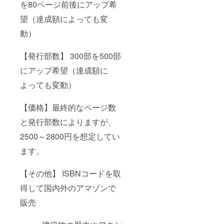
を80ページ前後にアップ希
望（達成額によっても変
動）
【発行部数】 300部を500部
にアップ希望（達成額に
よっても変動）
【価格】最終的なページ数
と発行部数によりますが、
2500～2800円を想定してい
ます。
【その他】 ISBNコードを取
得して国内外のアマゾンで
販売