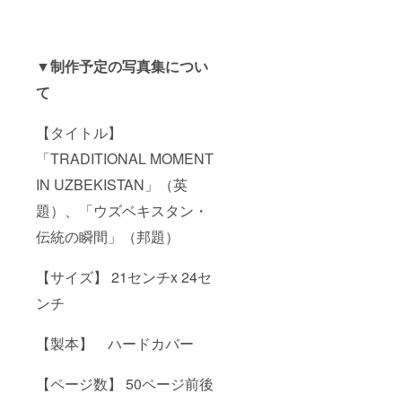
▼制作予定の写真集につい
て
【タイトル】
「TRADITIONAL MOMENT
IN UZBEKISTAN」（英
題）、「ウズベキスタン・
伝統の瞬間」（邦題）
【サイズ】 21センチx 24セ
ンチ
【製本】 ハードカバー
【ページ数】 50ページ前後