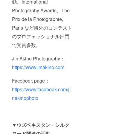
動。International
Photography Awards、The
Prix de la Photographie,
Paris など海外のコンテスト
のプロフェッショナル部門
で受賞多数。
Jin Akino Photography：
https://www.jinakino.com
Facebook page：
https://www.facebook.com/ji
nakinophoto
▼ウズベキスタン・シルク
ロード関連の活動