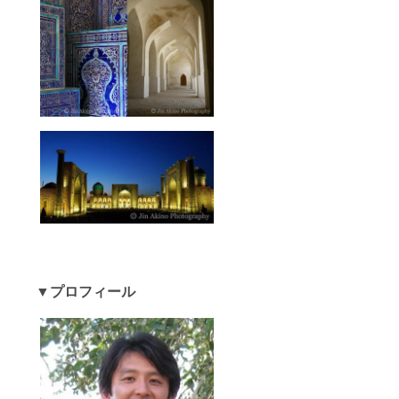
▼プロフィール