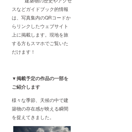
建築物の歴史やアクセ
スなどガイドブック的情報
は、写真集内のQRコードか
らリンクしたウェブサイト
上に掲載します。現地を旅
する方もスマホでご覧いた
だけます！
▼掲載予定の作品の一部を
ご紹介します
様々な季節、天候の中で建
築物の存在感が映える瞬間
を捉えてきました。