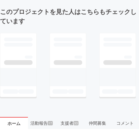
このプロジェクトを見た人はこちらもチェックし
ています
活動報告
支援者
仲間募集
コメント
ホーム
17
33