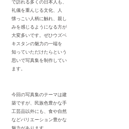
で訪れる多くの日本人も、
礼儀を重んじる文化、人
懐っこい人柄に触れ、親し
みを感じるようになる方が
大変多いです。ぜひウズベ
キスタンの魅力の一端を
知っていただけたらという
思いで写真集を制作してい
ます。
今回の写真集のテーマは建
築ですが、民族色豊かな手
工芸品以外にも、食や自然
などバリエーション豊かな
魅力があります。