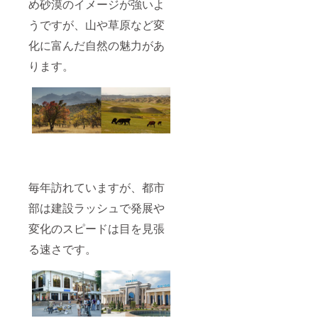
め砂漠のイメージが強いよ
うですが、山や草原など変
化に富んだ自然の魅力があ
ります。
毎年訪れていますが、都市
部は建設ラッシュで発展や
変化のスピードは目を見張
る速さです。