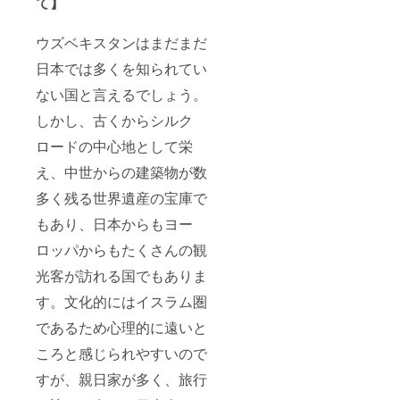
て】
ウズベキスタンはまだまだ
日本では多くを知られてい
ない国と言えるでしょう。
しかし、古くからシルク
ロードの中心地として栄
え、中世からの建築物が数
多く残る世界遺産の宝庫で
もあり、日本からもヨー
ロッパからもたくさんの観
光客が訪れる国でもありま
す。文化的にはイスラム圏
であるため心理的に遠いと
ころと感じられやすいので
すが、親日家が多く、旅行