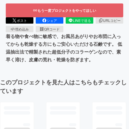
もう一度プロジェクトをやってほしい
ポスト
シェア
LINEで送る
URLコピー
埋め込み
QRコード
着る物や食べ物に敏感で、お風呂あがりやお布団に入っ
てからも乾燥する方にもご安心いただける石鹸です。 低
温抽出法で精製された超低分子のコラーゲンなので、素
早く溶け、皮膚の荒れ・乾燥を防ぎます。
このプロジェクトを見た人はこちらもチェックし
ています