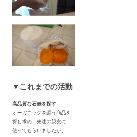
▼これまでの活動
高品質な石鹸を探す
オーガニックを謳う商品を
探し求め、先述の親友に
使ってもらいましたが、