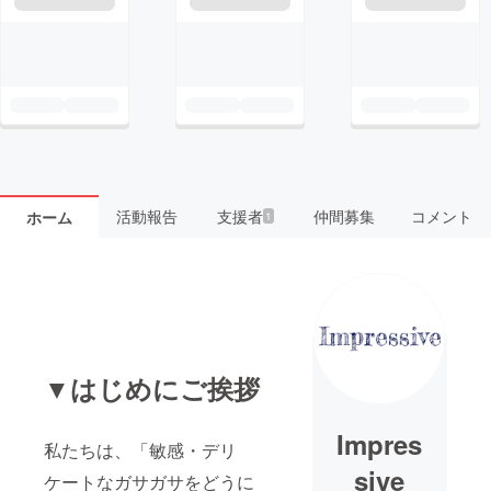
活動報告
支援者
仲間募集
コメント
ホーム
1
▼はじめにご挨拶
Impres
私たちは、「敏感・デリ
sive
ケートなガサガサをどうに