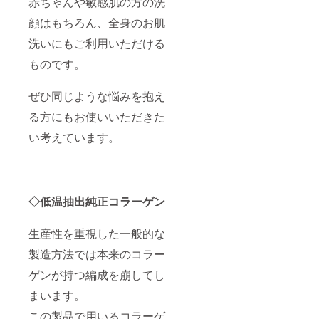
赤ちゃんや敏感肌の方の洗
顔はもちろん、全身のお肌
洗いにもご利用いただける
ものです。
ぜひ同じような悩みを抱え
る方にもお使いいただきた
い考えています。
◇低温抽出純正コラーゲン
生産性を重視した一般的な
製造方法では本来のコラー
ゲンが持つ編成を崩してし
まいます。
この製品で用いるコラーゲ