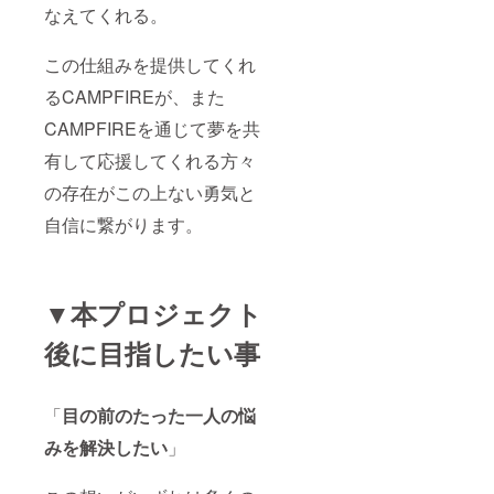
なえてくれる。
この仕組みを提供してくれ
るCAMPFIREが、また
CAMPFIREを通じて夢を共
有して応援してくれる方々
の存在がこの上ない勇気と
自信に繋がります。
▼本プロジェクト
後に目指したい事
「
目の前のたった一人の悩
みを解決したい
」