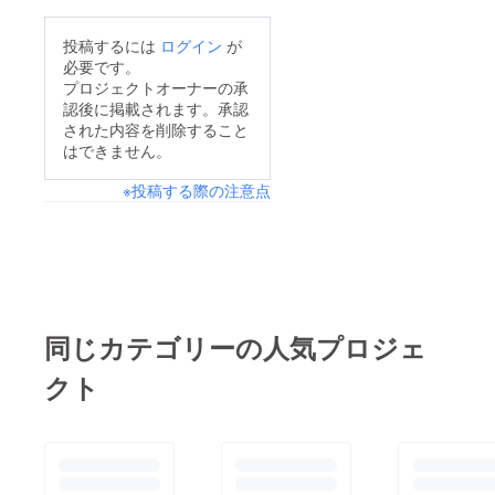
投稿するには
ログイン
が
必要です。
プロジェクトオーナーの承
認後に掲載されます。承認
された内容を削除すること
はできません。
※投稿する際の注意点
同じカテゴリーの人気プロジェ
クト