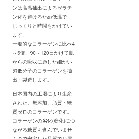
ンは高温抽出によるゼラチ
ン化を避けるため低温で
じっくりと時間をかけてい
ます。
一般的なコラーゲンに比べ4
～6倍、90～120日かけて肌
からの吸収に適した細かい
超低分子のコラーゲンを抽
出・製造します。
日本国内の工場により生産
された、無添加、脂質・糖
質ゼロのコラーゲンです。
コラーゲンの劣化(糖化)につ
ながる糖質も含んでいませ
んので安定した品質でお届