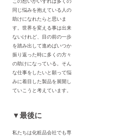
この想いがいずれは多くの
同じ悩みを抱えている人の
助けになれたらと思いま
す。世界を変える事は出来
ないけれど、目の前の一歩
を踏み出して進めばいつか
振り返った時に多くの方々
の助けになっている。そん
な仕事をしたいと願って悩
みに着目した製品を展開し
ていこうと考えています。
▼最後に
私たちは化粧品会社でも専