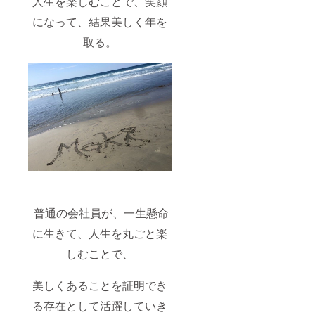
人生を楽しむことで、笑顔
になって、結果美しく年を
取る。
普通の会社員が、一生懸命
に生きて、人生を丸ごと楽
しむことで、
美しくあることを証明でき
る存在として活躍していき