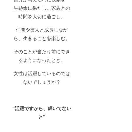
生懸命に果たし、家族との
時間を大切に過ごし、
仲間や友人と成長しなが
ら、生きることを楽しむ。
そのことが当たり前にでき
るようになったとき、
女性は活躍しているのでは
ないでしょうか？
“活躍ですから、輝いてない
と”