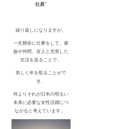
社員”
繰り返しになりますが、
一生懸命に仕事をして、家
族や仲間、友人と充実した
生活を送ることで、
美しく年を取ることがで
き、
何よりそれが日本の明るい
未来に必要な女性活躍につ
ながると考えています。