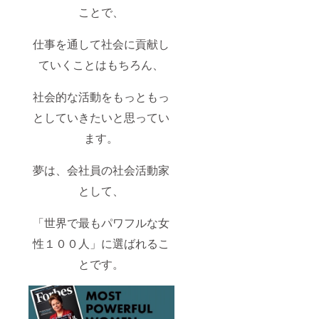
ことで、
仕事を通して社会に貢献し
ていくことはもちろん、
社会的な活動をもっともっ
としていきたいと思ってい
ます。
夢は、会社員の社会活動家
として、
「世界で最もパワフルな女
性１００人」に選ばれるこ
とです。