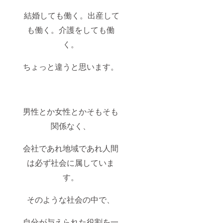
結婚しても働く。出産して
も働く。介護をしても働
く。
ちょっと違うと思います。
男性とか女性とかそもそも
関係なく、
会社であれ地域であれ人間
は必ず社会に属していま
す。
そのような社会の中で、
自分が与えられた役割を一