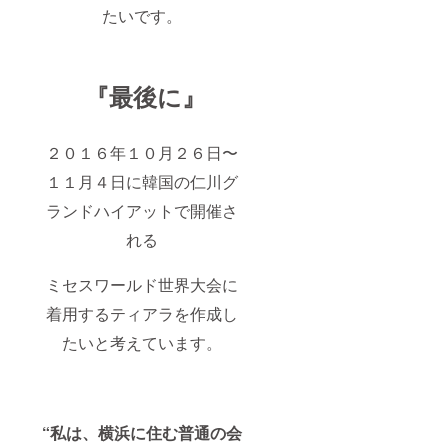
たいです。
『最後に』
２０１６年１０月２６日〜
１１月４日に韓国の仁川グ
ランドハイアットで開催さ
れる
ミセスワールド世界大会に
着用するティアラを作成し
たいと考えています。
“私は、横浜に住む普通の会