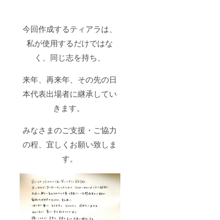
今回作成するティアラは、
私が使用するだけではな
く、同じ志を持ち、
来年、再来年、その先の日
本代表出場者に継承してい
きます。
みなさまのご支援・ご協力
の程、宜しくお願い致しま
す。