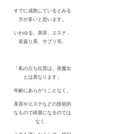
すでに成熟しているとみる
方が多いと思います。
いわゆる、美容、エステ、
若返り系、サプリ等。
「私の立ち位置は、美魔女
とは異なります」
年齢にあらがうことなく、
美容やエステなどの技術的
なもので綺麗になるのでは
なく、