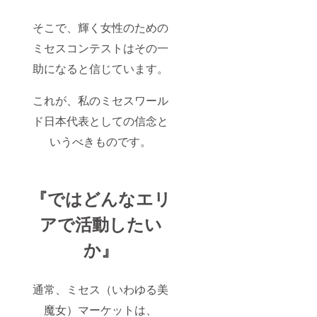
そこで、輝く女性のための
ミセスコンテストはその一
助になると信じています。
これが、私のミセスワール
ド日本代表としての信念と
いうべきものです。
『ではどんなエリ
アで活動したい
か』
通常、ミセス（いわゆる美
魔女）マーケットは、