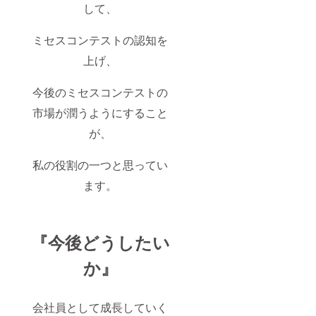
して、
ミセスコンテストの認知を
上げ、
今後のミセスコンテストの
市場が潤うようにすること
が、
私の役割の一つと思ってい
ます。
『今後どうしたい
か』
会社員として成長していく