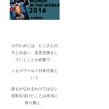
そのためには、たくさんの
方と出会い、意見交換をし
ていくことが必要で、
ミセスワールド日本代表と
いう
誰もがなれるわけではない
役割を頂けたことは本当に
有り難く、