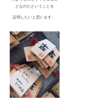
となのだということを
証明したいと思います。