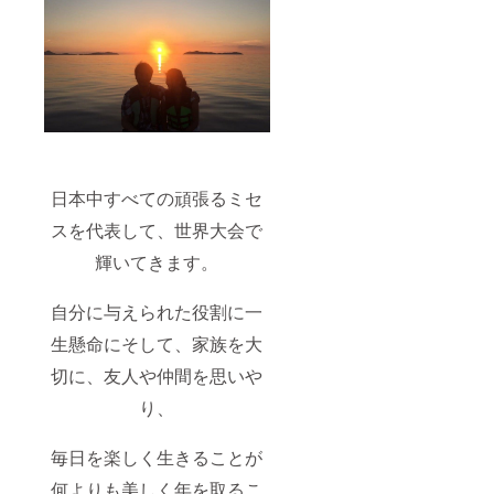
日本中すべての頑張るミセ
スを代表して、世界大会で
輝いてきます。
自分に与えられた役割に一
生懸命にそして、家族を大
切に、友人や仲間を思いや
り、
毎日を楽しく生きることが
何よりも美しく年を取るこ