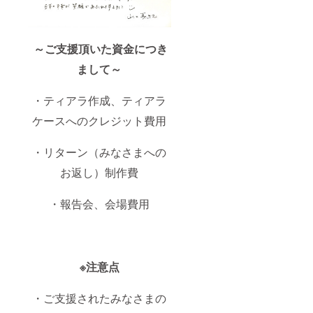
～ご支援頂いた資金につき
まして～
・ティアラ作成、ティアラ
ケースへのクレジット費用
・リターン（みなさまへの
お返し）制作費
・報告会、会場費用
※注意点
・ご支援されたみなさまの