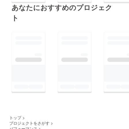
あなたにおすすめのプロジェク
ト
トップ
>
プロジェクトをさがす
>
パフォーマンス
>