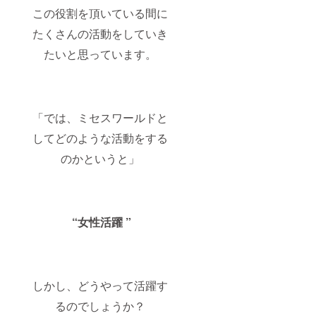
この役割を頂いている間に
たくさんの活動をしていき
たいと思っています。
「では、ミセスワールドと
してどのような活動をする
のかというと」
“女性活躍 ”
しかし、どうやって活躍す
るのでしょうか？